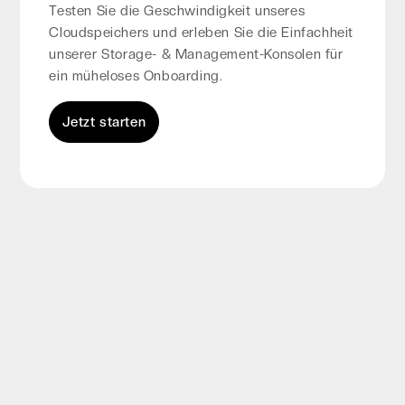
Testen Sie die Geschwindigkeit unseres
Cloudspeichers und erleben Sie die Einfachheit
unserer Storage- & Management-Konsolen für
ein müheloses Onboarding.
Jetzt starten