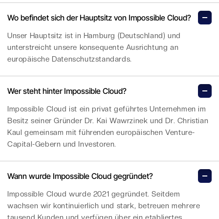
Wo befindet sich der Hauptsitz von Impossible Cloud?
Unser Hauptsitz ist in Hamburg (Deutschland) und
unterstreicht unsere konsequente Ausrichtung an
europäische Datenschutzstandards.
Wer steht hinter Impossible Cloud?
Impossible Cloud ist ein privat geführtes Unternehmen im
Besitz seiner Gründer Dr. Kai Wawrzinek und Dr. Christian
Kaul gemeinsam mit führenden europäischen Venture-
Capital-Gebern und Investoren.
Wann wurde Impossible Cloud gegründet?
Impossible Cloud wurde 2021 gegründet. Seitdem
wachsen wir kontinuierlich und stark, betreuen mehrere
tausend Kunden und verfügen über ein etabliertes