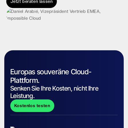
Jetzt beraten lassen
Europas souveräne Cloud-
Plattform.
Senken Sie Ihre Kosten, nicht Ihre
Leistung.
Kostenlos testen