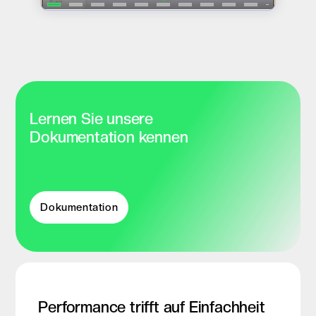
Lernen Sie unsere
Dokumentation kennen
Dokumentation
Performance trifft auf Einfachheit