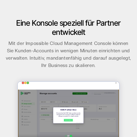
Eine Konsole speziell für Partner
entwickelt
Mit der Impossible Cloud Management Console können
Sie Kunden-Accounts in wenigen Minuten einrichten und
verwalten. Intuitiv, mandantenfähig und darauf ausgelegt,
Ihr Business zu skalieren.