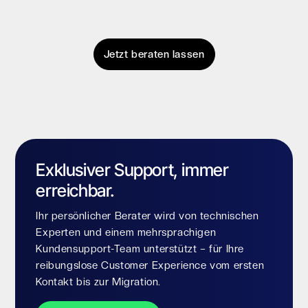
Jetzt beraten lassen
Exklusiver Support, immer
erreichbar.
Ihr persönlicher Berater wird von technischen
Experten und einem mehrsprachigen
Kundensupport-Team unterstützt – für Ihre
reibungslose Customer Experience vom ersten
Kontakt bis zur Migration.