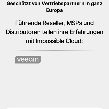
Geschätzt von Vertriebspartnern in ganz
Europa
Führende Reseller, MSPs und
Distributoren teilen ihre Erfahrungen
mit Impossible Cloud: