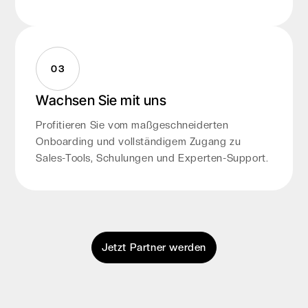
03
Wachsen Sie mit uns
Profitieren Sie vom maßgeschneiderten
Onboarding und vollständigem Zugang zu
Sales-Tools, Schulungen und Experten-Support.
Jetzt Partner werden