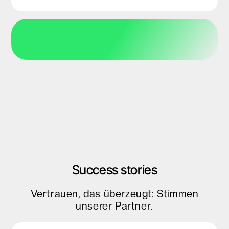
Success stories
Vertrauen, das überzeugt: Stimmen
unserer Partner.