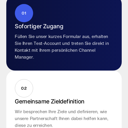
01
Sofortiger Zugang
Füllen Sie unser kurzes Formular aus, erhalten
Sie Ihren Test-Account und treten Sie direkt in
Kontakt mit Ihrem persönlichen Channel
Manager.
02
Gemeinsame Zieldefinition
Wir besprechen Ihre Ziele und definieren, wie
unsere Partnerschaft Ihnen dabei helfen kann,
diese zu erreichen.