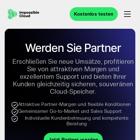
Kostenlos testen
Werden Sie Partner
Erschließen Sie neue Umsätze, profitieren
Sie von attraktiven Margen und
exzellentem Support und bieten Ihrer
Kunden gleichzeitig sicheren, souveränen
Cloud-Speicher.
Attraktive Partner-Margen und flexible Konditionen
Gemeinsamer Go-to-Market und Sales Support
Individuelle Kundenbetreuung und kompetente
Beratung
Jetzt Partner werden