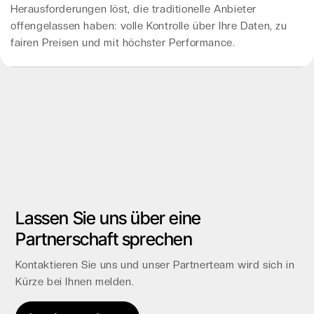
Herausforderungen löst, die traditionelle Anbieter
offengelassen haben: volle Kontrolle über Ihre Daten, zu
fairen Preisen und mit höchster Performance.
Lassen Sie uns über eine
Partnerschaft sprechen
Kontaktieren Sie uns und unser Partnerteam wird sich in
Kürze bei Ihnen melden.