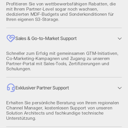
Profitieren Sie von wettbewerbsfähigen Rabatten, die
mit Ihrem Partner-Level sogar noch wachsen,
dedizierten MDF-Budgets und Sonderkonditionen für
Ihren eigenen S3-Storage.
Sales & Go-to-Market Support
Schneller zum Erfolg mit gemeinsamen GTM-Initiativen,
Co-Marketing-Kampagnen und Zugang zu unserem
Partner-Portal mit Sales-Tools, Zertifizierungen und
Schulungen.
Exklusiver Partner Support
Erhalten Sie persönliche Beratung von Ihrem regionalen
Channel Manager, kostenlosen Support von unseren
Solution Architects und fachkundige technische
Unterstützung.