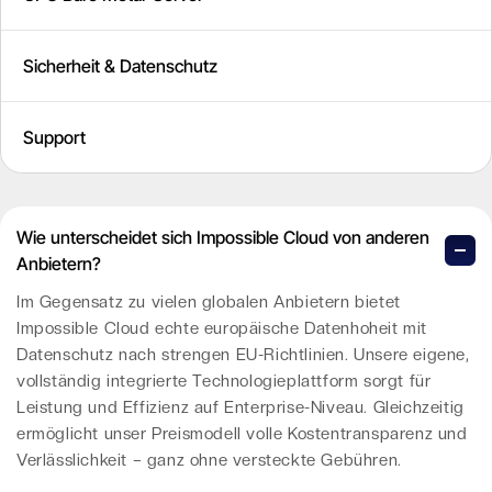
Sicherheit & Datenschutz
Support
Wie unterscheidet sich Impossible Cloud von anderen
Anbietern?
Im Gegensatz zu vielen globalen Anbietern bietet
Impossible Cloud echte europäische Datenhoheit mit
Datenschutz nach strengen EU-Richtlinien. Unsere eigene,
vollständig integrierte Technologieplattform sorgt für
Leistung und Effizienz auf Enterprise-Niveau. Gleichzeitig
ermöglicht unser Preismodell volle Kostentransparenz und
Verlässlichkeit – ganz ohne versteckte Gebühren.