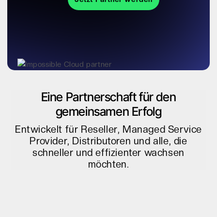
Eine Partnerschaft für den
gemeinsamen Erfolg
Entwickelt für Reseller, Managed Service
Provider, Distributoren und alle, die
schneller und effizienter wachsen
möchten.