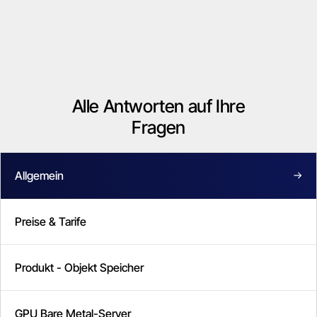
Alle Antworten auf Ihre
Fragen
Allgemein
Preise & Tarife
Produkt - Objekt Speicher
GPU Bare Metal-Server