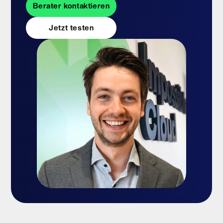
Berater kontaktieren
Jetzt testen