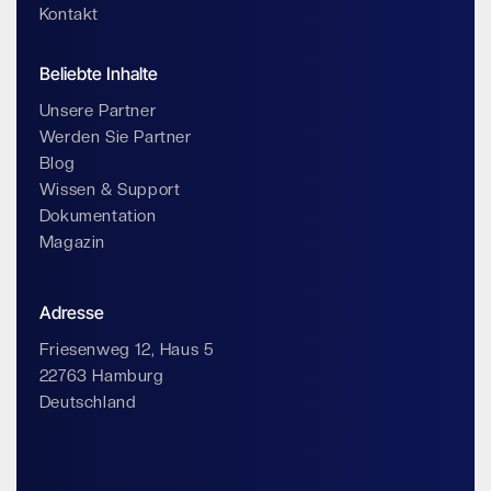
Kontakt
Beliebte Inhalte
Unsere Partner
Werden Sie Partner
Blog
Wissen & Support
Dokumentation
Magazin
Adresse
Friesenweg 12, Haus 5
22763 Hamburg
Deutschland