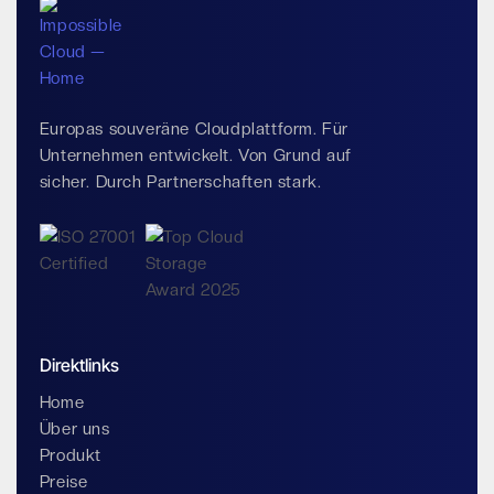
Europas souveräne Cloudplattform. Für
Unternehmen entwickelt. Von Grund auf
sicher. Durch Partnerschaften stark.
Direktlinks
Home
Über uns
Produkt
Preise