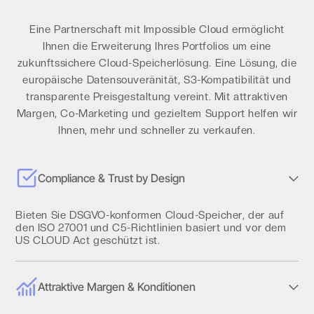
Eine Partnerschaft mit Impossible Cloud ermöglicht
Ihnen die Erweiterung Ihres Portfolios um eine
zukunftssichere Cloud-Speicherlösung. Eine Lösung, die
europäische Datensouveränität, S3-Kompatibilität und
transparente Preisgestaltung vereint. Mit attraktiven
Margen, Co-Marketing und gezieltem Support helfen wir
Ihnen, mehr und schneller zu verkaufen.
Compliance & Trust by Design
Bieten Sie DSGVO-konformen Cloud-Speicher, der auf
den ISO 27001 und C5-Richtlinien basiert und vor dem
US CLOUD Act geschützt ist.
Attraktive Margen & Konditionen