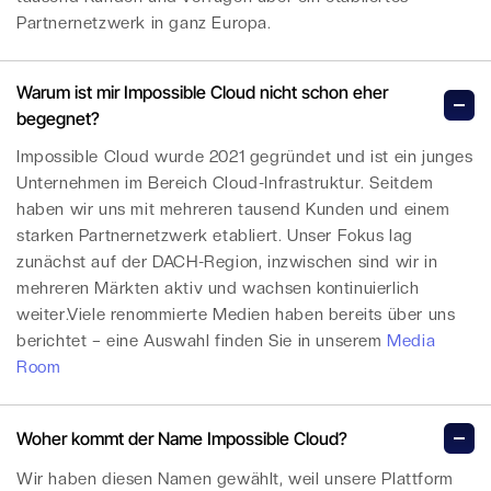
Partnernetzwerk in ganz Europa.
Warum ist mir Impossible Cloud nicht schon eher
begegnet?
Impossible Cloud wurde 2021 gegründet und ist ein junges
Unternehmen im Bereich Cloud-Infrastruktur. Seitdem
haben wir uns mit mehreren tausend Kunden und einem
starken Partnernetzwerk etabliert. Unser Fokus lag
zunächst auf der DACH-Region, inzwischen sind wir in
mehreren Märkten aktiv und wachsen kontinuierlich
weiter.Viele renommierte Medien haben bereits über uns
berichtet – eine Auswahl finden Sie in unserem
Media
Room
Woher kommt der Name Impossible Cloud?
Wir haben diesen Namen gewählt, weil unsere Plattform