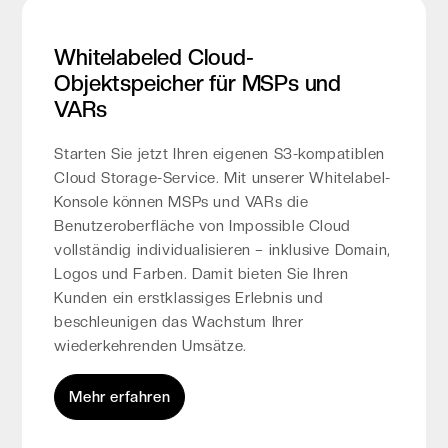
Whitelabeled Cloud-
Objektspeicher für MSPs und
VARs
Starten Sie jetzt Ihren eigenen S3-kompatiblen
Cloud Storage-Service. Mit unserer Whitelabel-
Konsole können MSPs und VARs die
Benutzeroberfläche von Impossible Cloud
vollständig individualisieren – inklusive Domain,
Logos und Farben. Damit bieten Sie Ihren
Kunden ein erstklassiges Erlebnis und
beschleunigen das Wachstum Ihrer
wiederkehrenden Umsätze.
Mehr erfahren