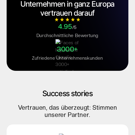
Unternehmen in ganz Europa
vertrauen darauf
4.95
/5
Durchschnittliche Bewertung
3000+
Zufriedene Unternehmenskunden
Success stories
Vertrauen, das überzeugt: Stimmen
unserer Partner.