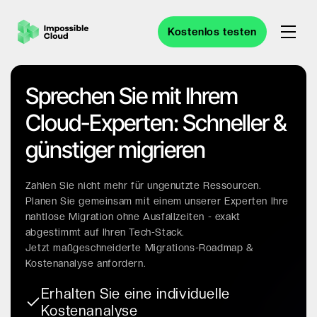
Kostenlos testen
Sprechen Sie mit Ihrem
Cloud-Experten: Schneller &
günstiger migrieren
Zahlen Sie nicht mehr für ungenutzte Ressourcen.
Planen Sie gemeinsam mit einem unserer Experten Ihre
nahtlose Migration ohne Ausfallzeiten - exakt
abgestimmt auf Ihren Tech-Stack.
Jetzt maßgeschneiderte Migrations-Roadmap &
Kostenanalyse anfordern.
Erhalten Sie eine individuelle
Kostenanalyse