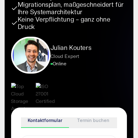
Migrationsplan, maßgeschneidert für
Ihre Systemarchitektur
Keine Verpflichtung – ganz ohne
Druck
Julian Kouters
Cloud Expert
Online