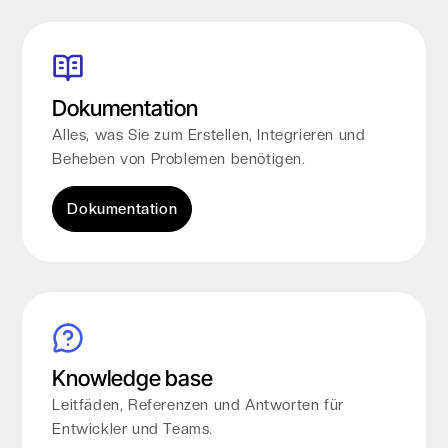
Dokumentation
Alles, was Sie zum Erstellen, Integrieren und
Beheben von Problemen benötigen.
Dokumentation
Knowledge base
Leitfäden, Referenzen und Antworten für
Entwickler und Teams.