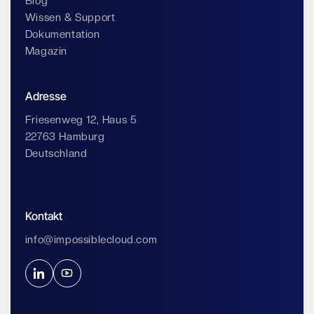
Blog
Wissen & Support
Dokumentation
Magazin
Adresse
Friesenweg 12, Haus 5
22763 Hamburg
Deutschland
Kontakt
info@impossiblecloud.com