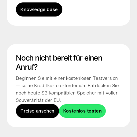
Knowledge base
Noch nicht bereit für einen
Anruf?
Beginnen Sie mit einer kostenlosen Testversion
— keine Kreditkarte erforderlich. Entdecken Sie
noch heute S3-kompatiblen Speicher mit voller
Souveränität der EU.
Preise ansehen
Kostenlos testen