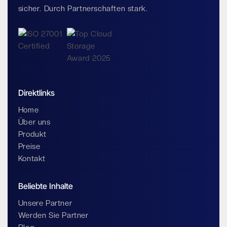
sicher. Durch Partnerschaften stark.
Direktlinks
Home
Über uns
Produkt
Preise
Kontakt
Beliebte Inhalte
Unsere Partner
Werden Sie Partner