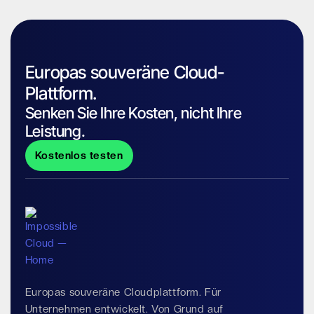
Europas souveräne Cloud-
Plattform.
Senken Sie Ihre Kosten, nicht Ihre
Leistung.
Kostenlos testen
Europas souveräne Cloudplattform. Für
Unternehmen entwickelt. Von Grund auf