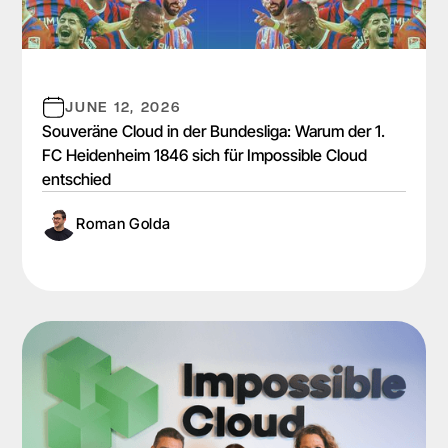
JUNE 12, 2026
Souveräne Cloud in der Bundesliga: Warum der 1.
FC Heidenheim 1846 sich für Impossible Cloud
entschied
Roman Golda