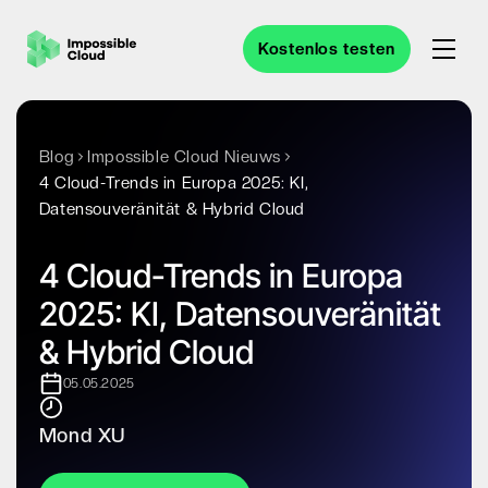
Kostenlos testen
Blog
Impossible Cloud Nieuws
4 Cloud-Trends in Europa 2025: KI,
Datensouveränität & Hybrid Cloud
4 Cloud-Trends in Europa
2025: KI, Datensouveränität
& Hybrid Cloud
05.05.2025
Mond XU