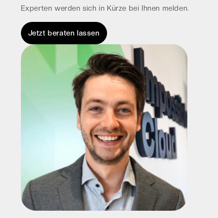
Experten werden sich in Kürze bei Ihnen melden.
Jetzt beraten lassen