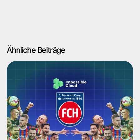
Ähnliche Beiträge