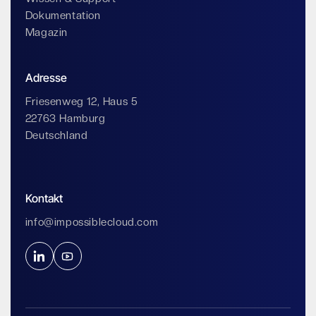
Dokumentation
Magazin
Adresse
Friesenweg 12, Haus 5
22763 Hamburg
Deutschland
Kontakt
info@impossiblecloud.com