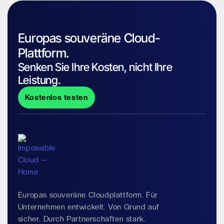
Europas souveräne Cloud-
Plattform.
Senken Sie Ihre Kosten, nicht Ihre
Leistung.
Kostenlos testen
Europas souveräne Cloudplattform. Für
Unternehmen entwickelt. Von Grund auf
sicher. Durch Partnerschaften stark.