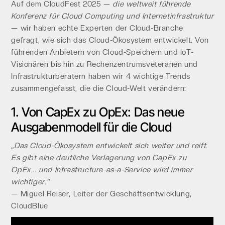
Auf dem CloudFest 2025 —
die weltweit führende
Konferenz für Cloud Computing und Internetinfrastruktur
— wir haben echte Experten der Cloud-Branche
gefragt, wie sich das Cloud-Ökosystem entwickelt. Von
führenden Anbietern von Cloud-Speichern und IoT-
Visionären bis hin zu Rechenzentrumsveteranen und
Infrastrukturberatern haben wir 4 wichtige Trends
zusammengefasst, die die Cloud-Welt verändern:
1. Von CapEx zu OpEx: Das neue
Ausgabenmodell für die Cloud
„Das Cloud-Ökosystem entwickelt sich weiter und reift.
Es gibt eine deutliche Verlagerung von CapEx zu
OpEx... und Infrastructure-as-a-Service wird immer
wichtiger.“
— Miguel Reiser, Leiter der Geschäftsentwicklung,
CloudBlue