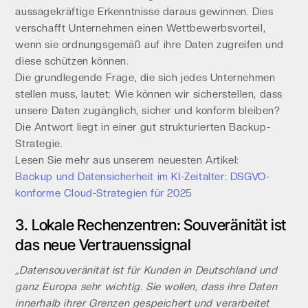
aussagekräftige Erkenntnisse daraus gewinnen. Dies
verschafft Unternehmen einen Wettbewerbsvorteil,
wenn sie ordnungsgemäß auf ihre Daten zugreifen und
diese schützen können.
Die grundlegende Frage, die sich jedes Unternehmen
stellen muss, lautet: Wie können wir sicherstellen, dass
unsere Daten zugänglich, sicher und konform bleiben?
Die Antwort liegt in einer gut strukturierten Backup-
Strategie.
Lesen Sie mehr aus unserem neuesten Artikel:
Backup und Datensicherheit im KI-Zeitalter: DSGVO-
konforme Cloud-Strategien für 2025
3. Lokale Rechenzentren: Souveränität ist
das neue Vertrauenssignal
„Datensouveränität ist für Kunden in Deutschland und
ganz Europa sehr wichtig. Sie wollen, dass ihre Daten
innerhalb ihrer Grenzen gespeichert und verarbeitet