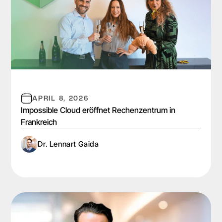
APRIL 8, 2026
Impossible Cloud eröffnet Rechenzentrum in
Frankreich
Dr. Lennart Gaida