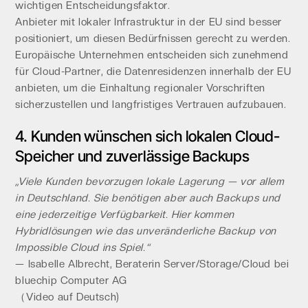
wichtigen Entscheidungsfaktor.
Anbieter mit lokaler Infrastruktur in der EU sind besser
positioniert, um diesen Bedürfnissen gerecht zu werden.
Europäische Unternehmen entscheiden sich zunehmend
für Cloud-Partner, die Datenresidenzen innerhalb der EU
anbieten, um die Einhaltung regionaler Vorschriften
sicherzustellen und langfristiges Vertrauen aufzubauen.
4. Kunden wünschen sich lokalen Cloud-
Speicher und zuverlässige Backups
„Viele Kunden bevorzugen lokale Lagerung — vor allem
in Deutschland. Sie benötigen aber auch Backups und
eine jederzeitige Verfügbarkeit. Hier kommen
Hybridlösungen wie das unveränderliche Backup von
Impossible Cloud ins Spiel.“
— Isabelle Albrecht, Beraterin Server/Storage/Cloud bei
bluechip Computer AG
（Video auf Deutsch)