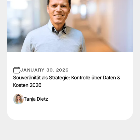
JANUARY 30, 2026
Souveränität als Strategie: Kontrolle über Daten &
Kosten 2026
Tanja Dietz