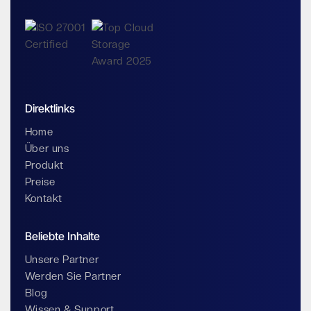
Direktlinks
Home
Über uns
Produkt
Preise
Kontakt
Beliebte Inhalte
Unsere Partner
Werden Sie Partner
Blog
Wissen & Support