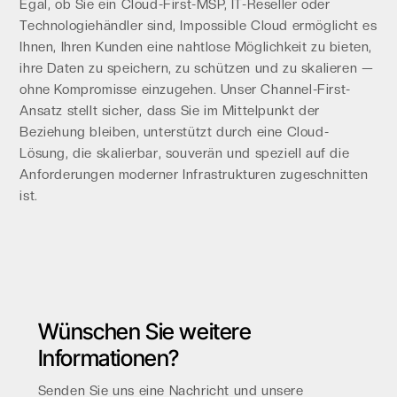
Egal, ob Sie ein Cloud-First-MSP, IT-Reseller oder
Technologiehändler sind, Impossible Cloud ermöglicht es
Ihnen, Ihren Kunden eine nahtlose Möglichkeit zu bieten,
ihre Daten zu speichern, zu schützen und zu skalieren —
ohne Kompromisse einzugehen. Unser Channel-First-
Ansatz stellt sicher, dass Sie im Mittelpunkt der
Beziehung bleiben, unterstützt durch eine Cloud-
Lösung, die skalierbar, souverän und speziell auf die
Anforderungen moderner Infrastrukturen zugeschnitten
ist.
Wünschen Sie weitere
Informationen?
Senden Sie uns eine Nachricht und unsere