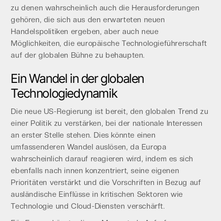
zu denen wahrscheinlich auch die Herausforderungen
gehören, die sich aus den erwarteten neuen
Handelspolitiken ergeben, aber auch neue
Möglichkeiten, die europäische Technologieführerschaft
auf der globalen Bühne zu behaupten.
Ein Wandel in der globalen
Technologiedynamik
Die neue US-Regierung ist bereit, den globalen Trend zu
einer Politik zu verstärken, bei der nationale Interessen
an erster Stelle stehen. Dies könnte einen
umfassenderen Wandel auslösen, da Europa
wahrscheinlich darauf reagieren wird, indem es sich
ebenfalls nach innen konzentriert, seine eigenen
Prioritäten verstärkt und die Vorschriften in Bezug auf
ausländische Einflüsse in kritischen Sektoren wie
Technologie und Cloud-Diensten verschärft.