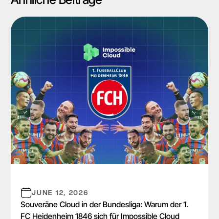
JUNE 12, 2026
Souveräne Cloud in der Bundesliga: Warum der 1.
FC Heidenheim 1846 sich für Impossible Cloud