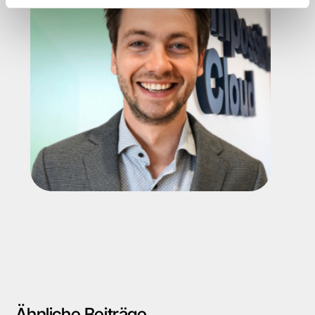
Ähnliche Beiträge