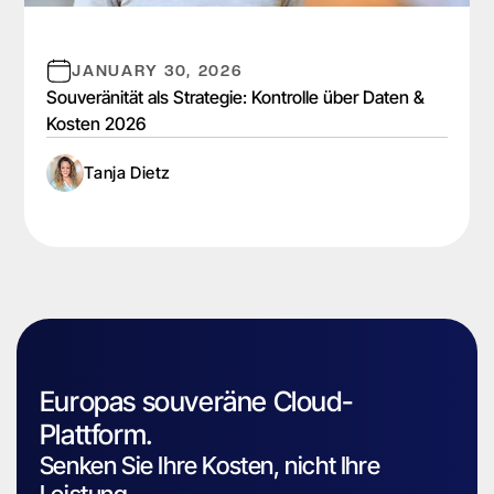
JANUARY 30, 2026
Souveränität als Strategie: Kontrolle über Daten &
Kosten 2026
Tanja Dietz
Europas souveräne Cloud-
Plattform.
Senken Sie Ihre Kosten, nicht Ihre
Leistung.