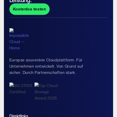
Kostenlos testen
Europas souveräne Cloudplattform. Für
Unternehmen entwickelt. Von Grund auf
sicher. Durch Partnerschaften stark.
Direktlinks