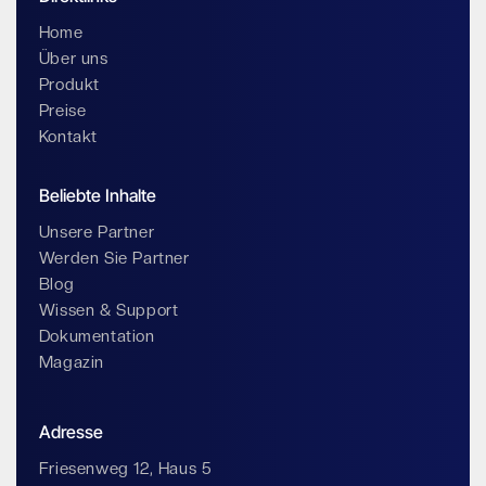
Home
Über uns
Produkt
Preise
Kontakt
Beliebte Inhalte
Unsere Partner
Werden Sie Partner
Blog
Wissen & Support
Dokumentation
Magazin
Adresse
Friesenweg 12, Haus 5