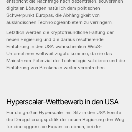
entspricht die Nachfrage nach dezentralen, souveränen
digitalen Lösungen natürlich dem politischen
Schwerpunkt Europas, die Abhängigkeit von
ausländischen Technologieanbietern zu verringern.
Letztlich werden die kryptofreundliche Haltung der
neuen Regierung und die daraus resultierende
Einführung in den USA wahrscheinlich Web3-
Unternehmen weltweit zugute kommen, da sie das
Mainstream-Potenzial der Technologie validieren und die
Einführung von Blockchain weiter vorantreiben.
Hyperscaler-Wettbewerb in den USA
Für die großen Hyperscaler mit Sitz in den USA könnte
die Deregulierungspolitik der neuen Regierung den Weg
für eine aggressive Expansion ebnen, bei der