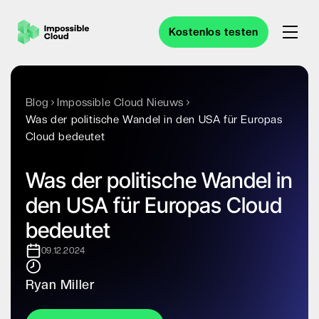
Kostenlos testen
Blog
Impossible Cloud Nieuws
Was der politische Wandel in den USA für Europas
Cloud bedeutet
Was der politische Wandel in
den USA für Europas Cloud
bedeutet
09.12.2024
Ryan Miller