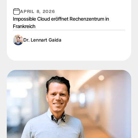
APRIL 8, 2026
Impossible Cloud eröffnet Rechenzentrum in
Frankreich
Dr. Lennart Gaida