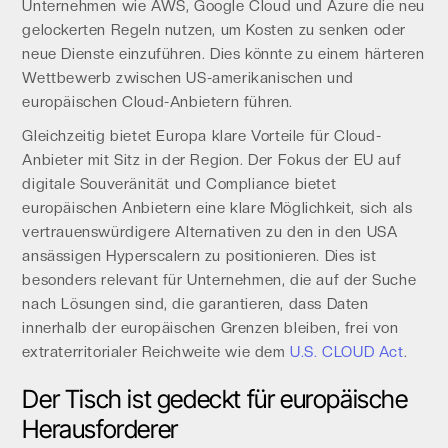
Unternehmen wie AWS, Google Cloud und Azure die neu
gelockerten Regeln nutzen, um Kosten zu senken oder
neue Dienste einzuführen. Dies könnte zu einem härteren
Wettbewerb zwischen US-amerikanischen und
europäischen Cloud-Anbietern führen.
Gleichzeitig bietet Europa klare Vorteile für Cloud-
Anbieter mit Sitz in der Region. Der Fokus der EU auf
digitale Souveränität und Compliance bietet
europäischen Anbietern eine klare Möglichkeit, sich als
vertrauenswürdigere Alternativen zu den in den USA
ansässigen Hyperscalern zu positionieren. Dies ist
besonders relevant für Unternehmen, die auf der Suche
nach Lösungen sind, die garantieren, dass Daten
innerhalb der europäischen Grenzen bleiben, frei von
extraterritorialer Reichweite wie dem
U.S. CLOUD Act
.
Der Tisch ist gedeckt für europäische
Herausforderer