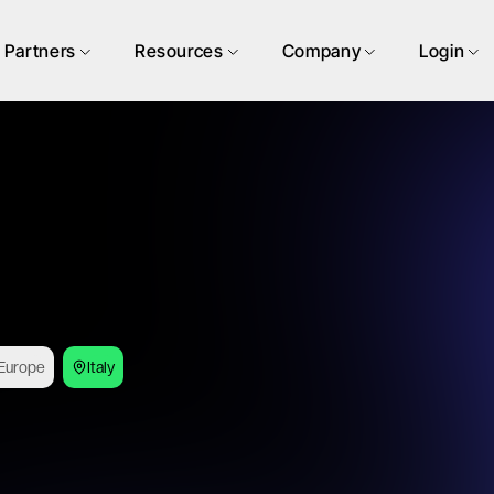
Partners
Resources
Company
Login
Europe
Italy