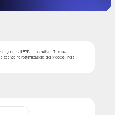
e gestionali ERP, infrastrutture IT, cloud,
 aziende nell'ottimizzazione dei processi, nella