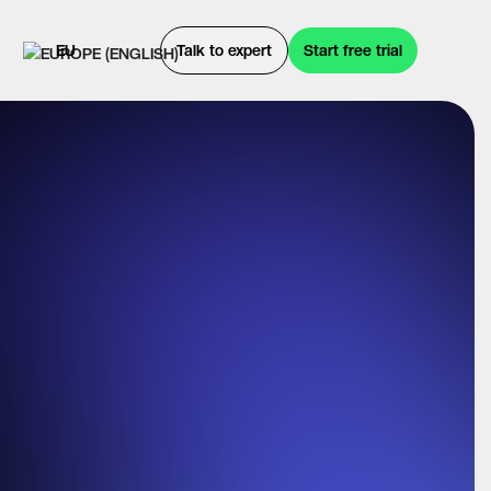
EU
Talk to expert
Start free trial