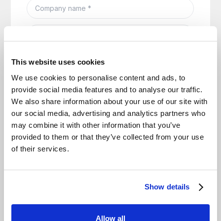
This website uses cookies
We use cookies to personalise content and ads, to
provide social media features and to analyse our traffic.
We also share information about your use of our site with
our social media, advertising and analytics partners who
may combine it with other information that you’ve
provided to them or that they’ve collected from your use
of their services.
Show details
Allow all