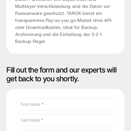
Multilayer-Verschlüsselung sind die Daten vor
Ransomware geschützt. TAROX bietet ein
transparentes Pay-as-you-go-Modell ohne API-
oder Downloadkosten, ideal für Backup,
Archivierung und die Einhaltung der 3-2-1
Backup-Regel.
Fill out the form and our experts will
get back to you shortly.