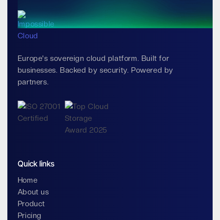
Europe's sovereign cloud platform. Built for
businesses. Backed by security. Powered by
partners.
Quick links
Home
About us
Product
Pricing