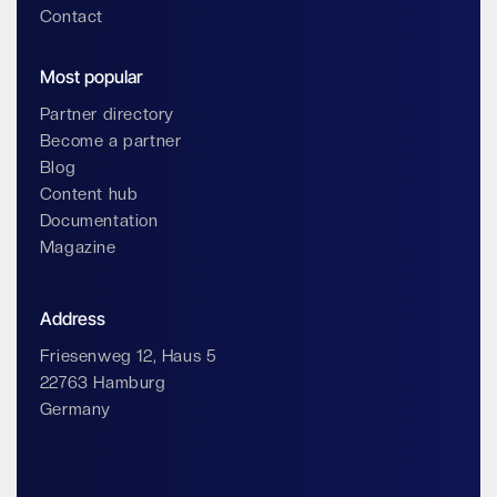
Contact
Most popular
Partner directory
Become a partner
Blog
Content hub
Documentation
Magazine
Address
Friesenweg 12, Haus 5
22763 Hamburg
Germany