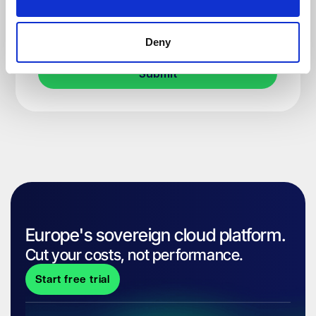
Deny
Europe's sovereign cloud platform.
Cut your costs, not performance.
Start free trial