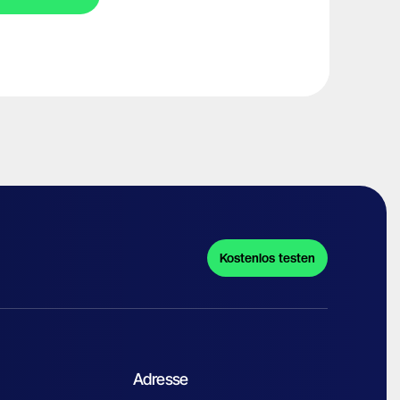
Kostenlos testen
Adresse