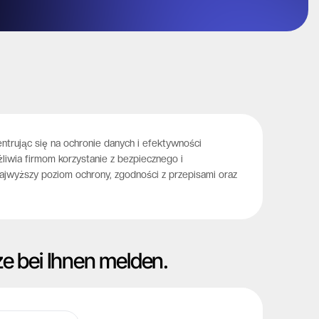
trując się na ochronie danych i efektywności
liwia firmom korzystanie z bezpiecznego i
jwyższy poziom ochrony, zgodności z przepisami oraz
ze bei Ihnen melden.