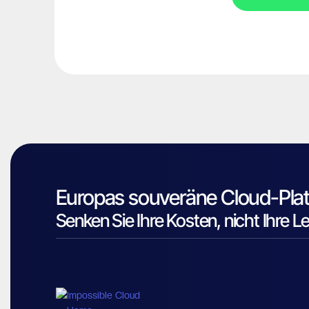
Europas souveräne Cloud-Plat
Senken Sie Ihre Kosten, nicht Ihre L