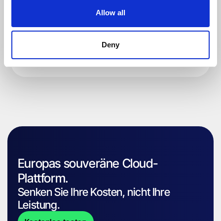
Allow all
Deny
Europas souveräne Cloud-
Plattform.
Senken Sie Ihre Kosten, nicht Ihre
Leistung.