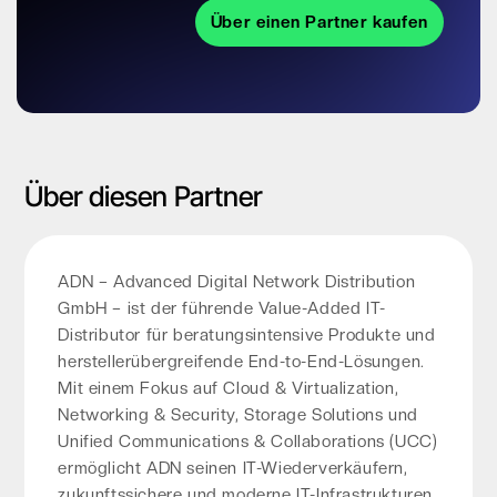
Über einen Partner kaufen
Über diesen Partner
ADN – Advanced Digital Network Distribution
GmbH – ist der führende Value-Added IT-
Distributor für beratungsintensive Produkte und
herstellerübergreifende End-to-End-Lösungen.
Mit einem Fokus auf Cloud & Virtualization,
Networking & Security, Storage Solutions und
Unified Communications & Collaborations (UCC)
ermöglicht ADN seinen IT-Wiederverkäufern,
zukunftssichere und moderne IT-Infrastrukturen