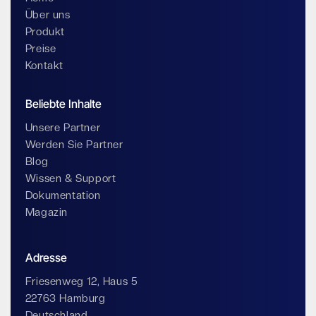
Über uns
Produkt
Preise
Kontakt
Beliebte Inhalte
Unsere Partner
Werden Sie Partner
Blog
Wissen & Support
Dokumentation
Magazin
Adresse
Friesenweg 12, Haus 5
22763 Hamburg
Deutschland