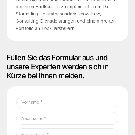
bei ihren Endkunden zu implementieren. Die
Stärke liegt in umfassendem Know-how,
Consulting-Dienstleistungen und einem breiten
Portfolio an Top-Herstellern.
Füllen Sie das Formular aus und
unsere Experten werden sich in
Kürze bei Ihnen melden.