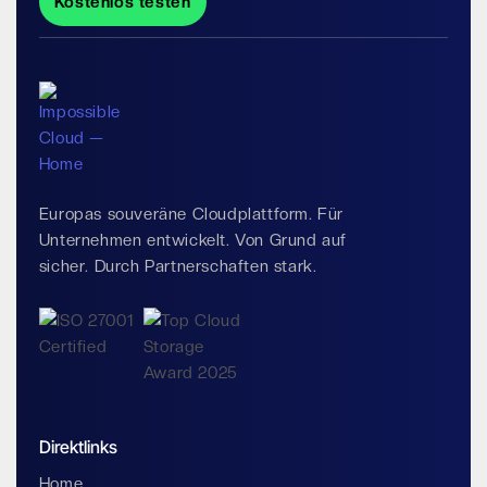
Kostenlos testen
Europas souveräne Cloudplattform. Für
Unternehmen entwickelt. Von Grund auf
sicher. Durch Partnerschaften stark.
Direktlinks
Home