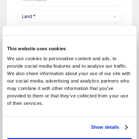
This website uses cookies
We use cookies to personalise content and ads, to
provide social media features and to analyse our traffic.
We also share information about your use of our site with
our social media, advertising and analytics partners who
may combine it with other information that you’ve
provided to them or that they’ve collected from your use
of their services.
Show details