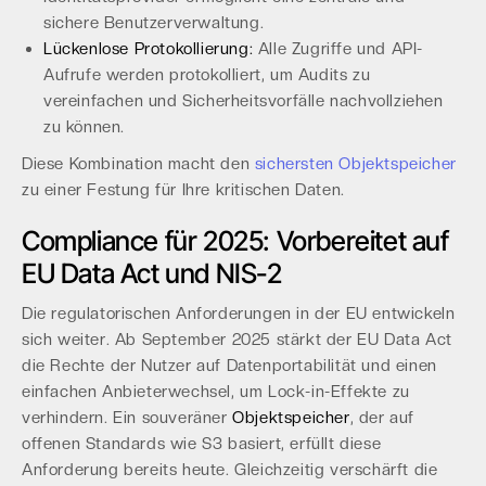
sichere Benutzerverwaltung.
Lückenlose Protokollierung:
Alle Zugriffe und API-
Aufrufe werden protokolliert, um Audits zu
vereinfachen und Sicherheitsvorfälle nachvollziehen
zu können.
Diese Kombination macht den
sichersten Objektspeicher
zu einer Festung für Ihre kritischen Daten.
Compliance für 2025: Vorbereitet auf
EU Data Act und NIS-2
Die regulatorischen Anforderungen in der EU entwickeln
sich weiter. Ab September 2025 stärkt der EU Data Act
die Rechte der Nutzer auf Datenportabilität und einen
einfachen Anbieterwechsel, um Lock-in-Effekte zu
verhindern. Ein souveräner
Objektspeicher
, der auf
offenen Standards wie S3 basiert, erfüllt diese
Anforderung bereits heute. Gleichzeitig verschärft die