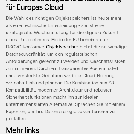
für Europas Cloud
Die Wahl des richtigen Objektspeichers ist heute mehr
als eine technische Entscheidung - sie ist eine
strategische Weichenstellung für die digitale Zukunft
eines Unternehmens. Ein in der EU beheimateter,
DSGVO-konformer
Objektspeicher
bietet die notwendige
Datensouveränität, um den regulatorischen
Anforderungen gerecht zu werden und Geschäftsrisiken
zu minimieren. Durch ein transparentes Kostenmodell
ohne versteckte Gebühren wird die Cloud-Nutzung
wirtschaftlich und planbar. Die Kombination aus S3-
Kompatibilität, moderner Architektur und robusten
Sicherheitsfunktionen macht ihn zur idealen,
unternehmensreifen Alternative. Sprechen Sie mit einem
Experten, um Ihre Datenstrategie zukunftssicher zu
gestalten.
Mehr links