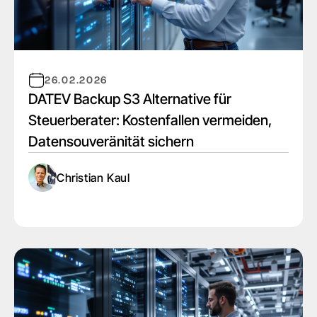
26.02.2026
DATEV Backup S3 Alternative für
Steuerberater: Kostenfallen vermeiden,
Datensouveränität sichern
Christian Kaul