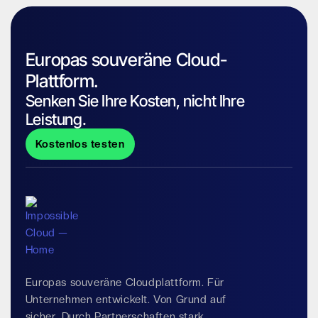
Europas souveräne Cloud-
Plattform.
Senken Sie Ihre Kosten, nicht Ihre
Leistung.
Kostenlos testen
Europas souveräne Cloudplattform. Für
Unternehmen entwickelt. Von Grund auf
sicher. Durch Partnerschaften stark.