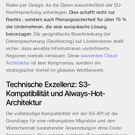
Risiko per Design, da die Daten ausschließlich der EU-
Rechtsprechung unterliegen.
Dies schafft nicht nur
Rechts-, sondern auch Planungssicherheit für über 75 %
der Unternehmen, die eine europäische Lösung
bevorzugen.
Die geografische Beschränkung der
Datenspeicherung (Geofencing) auf Länderebene stellt
sicher, dass sensible Informationen vordefinierte
Regionen niemals verlassen. Diese
souveräne Cloud-
Architektur
ist kein Kompromiss, sondern ein
strategischer Vorteil im globalen Wettbewerb.
Technische Exzellenz: S3-
Kompatibilität und Always-Hot-
Architektur
Die vollständige Kompatibilität mit der S3-API ist die
Grundlage für eine reibungslose Migration und den
Weiterbetrieb bestehender Anwendungen ohne Code-