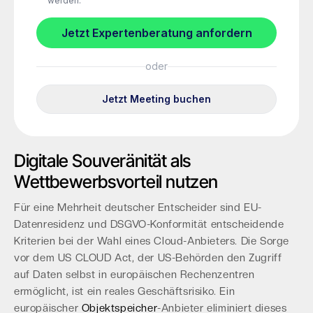
Digitale Souveränität als
Wettbewerbsvorteil nutzen
Für eine Mehrheit deutscher Entscheider sind EU-
Datenresidenz und DSGVO-Konformität entscheidende
Kriterien bei der Wahl eines Cloud-Anbieters. Die Sorge
vor dem US CLOUD Act, der US-Behörden den Zugriff
auf Daten selbst in europäischen Rechenzentren
ermöglicht, ist ein reales Geschäftsrisiko. Ein
europäischer
Objektspeicher
-Anbieter eliminiert dieses