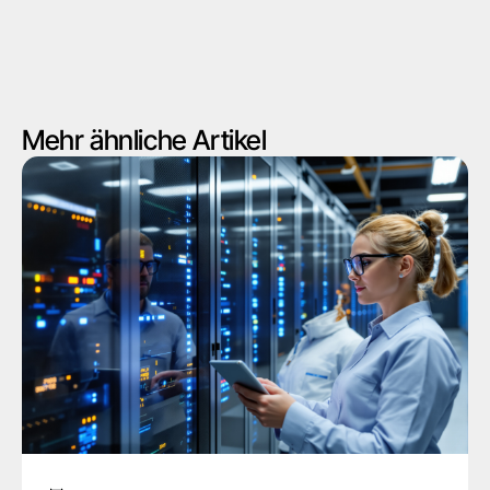
Mehr ähnliche Artikel