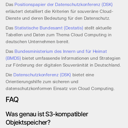
Das
Positionspapier der Datenschutzkonferenz (DSK)
erläutert detailliert die Kriterien für souveräne Cloud-
Dienste und deren Bedeutung für den Datenschutz.
Das
Statistische Bundesamt (Destatis)
stellt aktuelle
Tabellen und Daten zum Thema Cloud Computing in
deutschen Unternehmen bereit.
Das
Bundesministerium des Innern und für Heimat
(BMDS)
bietet umfassende Informationen und Strategien
zur Förderung der digitalen Souveränität in Deutschland.
Die
Datenschutzkonferenz (DSK)
bietet eine
Orientierungshilfe zum sicheren und
datenschutzkonformen Einsatz von Cloud Computing.
FAQ
Was genau ist S3-kompatibler
Objektspeicher?