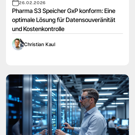
26.02.2026
Pharma S3 Speicher GxP konform: Eine
optimale Lösung für Datensouveränität
und Kostenkontrolle
Christian Kaul