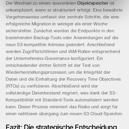
Der Wechsel zu einem souveränen
Objektspeicher
ist
unkompliziert, wenn er strukturiert erfolgt. Eine bewährte
Vorgehensweise umfasst vier zentrale Schritte, die eine
erfolgreiche Migration in weniger als einer Woche
sicherstellen. Zunächst werden die Endpunkte in den
bestehenden Backup-Tools oder Anwendungen auf die
neue S3-kompatible Adresse geändert. Anschließend
werden Zugriffsrichtlinien und IAM-Rollen entsprechend
der Unternehmens-Governance konfiguriert. Ein
entscheidender dritter Schritt ist der Test von
Wiederherstellungsprozessen, um die Integrität der
Daten und die Einhaltung der Recovery Time Objectives
(RTOs) zu verifizieren. Abschließend wird der
vollständige Datenbestand migriert, was dank der S3-
Kompatibilität mit Standard-Tools automatisiert werden
kann. Dieser Prozess minimiert das Risiko und sorgt für
einen nahtlosen übergang zum neuen S3 Cloud-Speicher.
Fazit: Die strategische Entscheidung