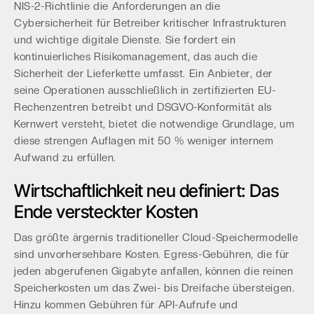
NIS-2-Richtlinie die Anforderungen an die
Cybersicherheit für Betreiber kritischer Infrastrukturen
und wichtige digitale Dienste. Sie fordert ein
kontinuierliches Risikomanagement, das auch die
Sicherheit der Lieferkette umfasst. Ein Anbieter, der
seine Operationen ausschließlich in zertifizierten EU-
Rechenzentren betreibt und DSGVO-Konformität als
Kernwert versteht, bietet die notwendige Grundlage, um
diese strengen Auflagen mit 50 % weniger internem
Aufwand zu erfüllen.
Wirtschaftlichkeit neu definiert: Das
Ende versteckter Kosten
Das größte ärgernis traditioneller Cloud-Speichermodelle
sind unvorhersehbare Kosten. Egress-Gebühren, die für
jeden abgerufenen Gigabyte anfallen, können die reinen
Speicherkosten um das Zwei- bis Dreifache übersteigen.
Hinzu kommen Gebühren für API-Aufrufe und