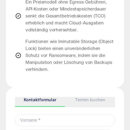
Ein Preismodell ohne Egress-Gebühren,
API-Kosten oder Mindestspeicherdauer
senkt die Gesamtbetriebskosten (TCO)
erheblich und macht Cloud-Ausgaben
vollständig vorhersehbar.
Funktionen wie Immutable Storage (Object
Lock) bieten einen unveränderlichen
Schutz vor Ransomware, indem sie die
Manipulation oder Löschung von Backups
verhindern.