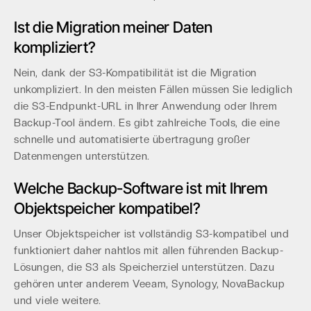
Ist die Migration meiner Daten
kompliziert?
Nein, dank der S3-Kompatibilität ist die Migration
unkompliziert. In den meisten Fällen müssen Sie lediglich
die S3-Endpunkt-URL in Ihrer Anwendung oder Ihrem
Backup-Tool ändern. Es gibt zahlreiche Tools, die eine
schnelle und automatisierte übertragung großer
Datenmengen unterstützen.
Welche Backup-Software ist mit Ihrem
Objektspeicher kompatibel?
Unser Objektspeicher ist vollständig S3-kompatibel und
funktioniert daher nahtlos mit allen führenden Backup-
Lösungen, die S3 als Speicherziel unterstützen. Dazu
gehören unter anderem Veeam, Synology, NovaBackup
und viele weitere.