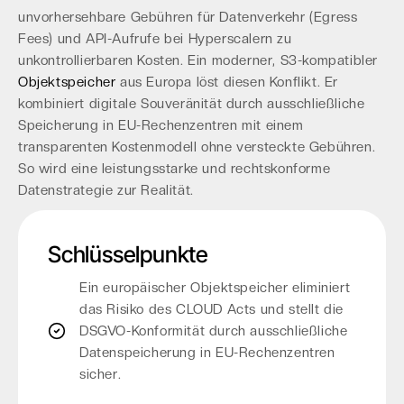
unvorhersehbare Gebühren für Datenverkehr (Egress
Fees) und API-Aufrufe bei Hyperscalern zu
unkontrollierbaren Kosten. Ein moderner, S3-kompatibler
Objektspeicher
aus Europa löst diesen Konflikt. Er
kombiniert digitale Souveränität durch ausschließliche
Speicherung in EU-Rechenzentren mit einem
transparenten Kostenmodell ohne versteckte Gebühren.
So wird eine leistungsstarke und rechtskonforme
Datenstrategie zur Realität.
Schlüsselpunkte
Ein europäischer Objektspeicher eliminiert
das Risiko des CLOUD Acts und stellt die
DSGVO-Konformität durch ausschließliche
Datenspeicherung in EU-Rechenzentren
sicher.