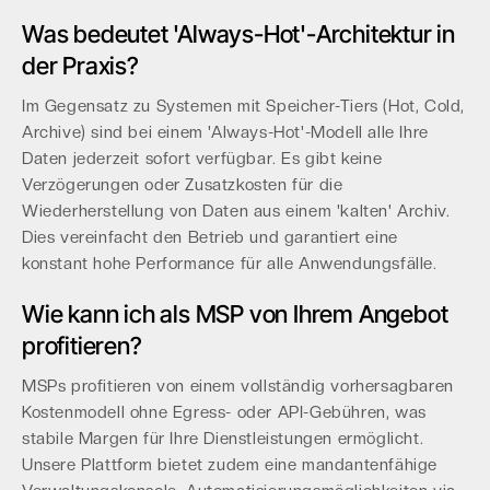
Was bedeutet 'Always-Hot'-Architektur in
der Praxis?
Im Gegensatz zu Systemen mit Speicher-Tiers (Hot, Cold,
Archive) sind bei einem 'Always-Hot'-Modell alle Ihre
Daten jederzeit sofort verfügbar. Es gibt keine
Verzögerungen oder Zusatzkosten für die
Wiederherstellung von Daten aus einem 'kalten' Archiv.
Dies vereinfacht den Betrieb und garantiert eine
konstant hohe Performance für alle Anwendungsfälle.
Wie kann ich als MSP von Ihrem Angebot
profitieren?
MSPs profitieren von einem vollständig vorhersagbaren
Kostenmodell ohne Egress- oder API-Gebühren, was
stabile Margen für Ihre Dienstleistungen ermöglicht.
Unsere Plattform bietet zudem eine mandantenfähige