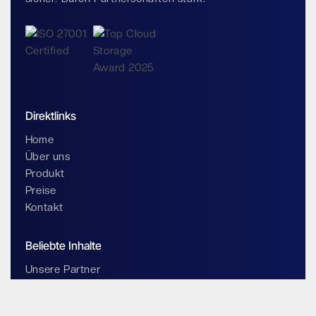
Direktlinks
Home
Über uns
Produkt
Preise
Kontakt
Beliebte Inhalte
Unsere Partner
Werden Sie Partner
Blog