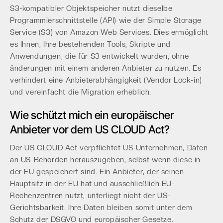
S3-kompatibler Objektspeicher nutzt dieselbe
Programmierschnittstelle (API) wie der Simple Storage
Service (S3) von Amazon Web Services. Dies ermöglicht
es Ihnen, Ihre bestehenden Tools, Skripte und
Anwendungen, die für S3 entwickelt wurden, ohne
änderungen mit einem anderen Anbieter zu nutzen. Es
verhindert eine Anbieterabhängigkeit (Vendor Lock-in)
und vereinfacht die Migration erheblich.
Wie schützt mich ein europäischer
Anbieter vor dem US CLOUD Act?
Der US CLOUD Act verpflichtet US-Unternehmen, Daten
an US-Behörden herauszugeben, selbst wenn diese in
der EU gespeichert sind. Ein Anbieter, der seinen
Hauptsitz in der EU hat und ausschließlich EU-
Rechenzentren nutzt, unterliegt nicht der US-
Gerichtsbarkeit. Ihre Daten bleiben somit unter dem
Schutz der DSGVO und europäischer Gesetze.