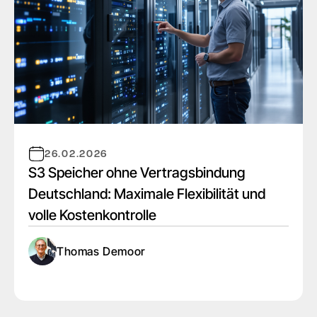
26.02.2026
S3 Speicher ohne Vertragsbindung
Deutschland: Maximale Flexibilität und
volle Kostenkontrolle
Thomas Demoor