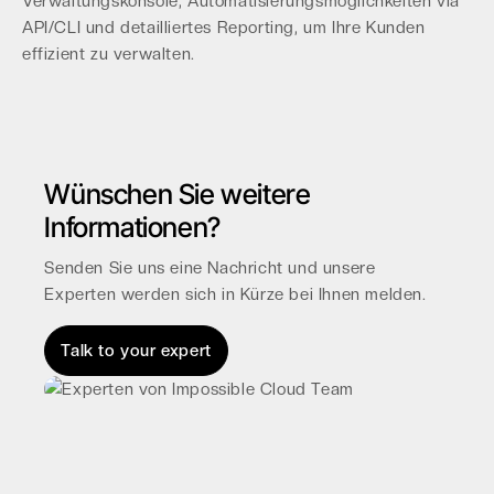
Verwaltungskonsole, Automatisierungsmöglichkeiten via
API/CLI und detailliertes Reporting, um Ihre Kunden
effizient zu verwalten.
Wünschen Sie weitere
Informationen?
Senden Sie uns eine Nachricht und unsere
Experten werden sich in Kürze bei Ihnen melden.
Talk to your expert