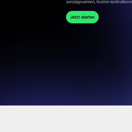
zurückgewinnen, Kosten kontrolliere
Jetzt starten