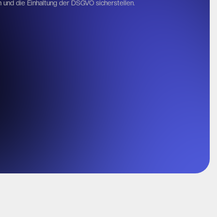
n und die Einhaltung der DSGVO sicherstellen.