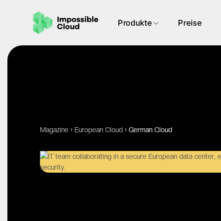
Produkte
Preise
Magazine
European Cloud
German Cloud