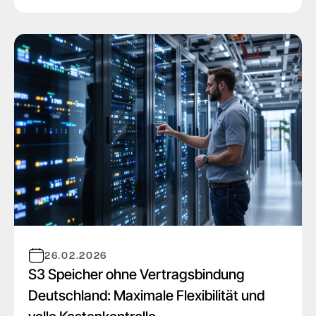
26.02.2026
S3 Speicher ohne Vertragsbindung
Deutschland: Maximale Flexibilität und