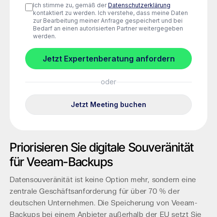
Priorisieren Sie digitale Souveränität
für Veeam-Backups
Datensouveränität ist keine Option mehr, sondern eine
zentrale Geschäftsanforderung für über 70 % der
deutschen Unternehmen. Die Speicherung von Veeam-
Backups bei einem Anbieter außerhalb der EU setzt Sie