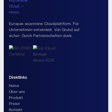
Europas souveräne Cloudplattform. Für
Unternehmen entwickelt. Von Grund auf
sicher. Durch Partnerschaften stark.
Direktlinks
Home
Über uns
Produkt
Preise
Kontakt