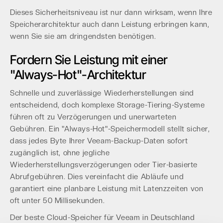
Dieses Sicherheitsniveau ist nur dann wirksam, wenn Ihre
Speicherarchitektur auch dann Leistung erbringen kann,
wenn Sie sie am dringendsten benötigen.
Fordern Sie Leistung mit einer
"Always-Hot"-Architektur
Schnelle und zuverlässige Wiederherstellungen sind
entscheidend, doch komplexe Storage-Tiering-Systeme
führen oft zu Verzögerungen und unerwarteten
Gebühren. Ein "Always-Hot"-Speichermodell stellt sicher,
dass jedes Byte Ihrer Veeam-Backup-Daten sofort
zugänglich ist, ohne jegliche
Wiederherstellungsverzögerungen oder Tier-basierte
Abrufgebühren. Dies vereinfacht die Abläufe und
garantiert eine planbare Leistung mit Latenzzeiten von
oft unter 50 Millisekunden.
Der beste Cloud-Speicher für Veeam in Deutschland