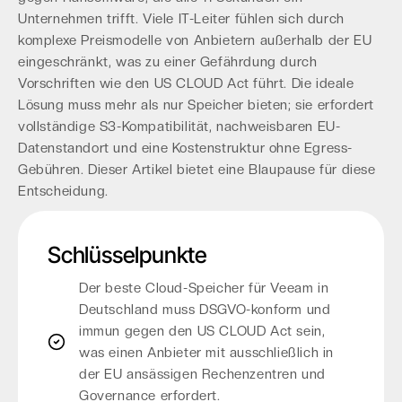
Unternehmen trifft. Viele IT-Leiter fühlen sich durch
komplexe Preismodelle von Anbietern außerhalb der EU
eingeschränkt, was zu einer Gefährdung durch
Vorschriften wie den US CLOUD Act führt. Die ideale
Lösung muss mehr als nur Speicher bieten; sie erfordert
vollständige S3-Kompatibilität, nachweisbaren EU-
Datenstandort und eine Kostenstruktur ohne Egress-
Gebühren. Dieser Artikel bietet eine Blaupause für diese
Entscheidung.
Schlüsselpunkte
Der beste Cloud-Speicher für Veeam in
Deutschland muss DSGVO-konform und
immun gegen den US CLOUD Act sein,
was einen Anbieter mit ausschließlich in
der EU ansässigen Rechenzentren und
Governance erfordert.