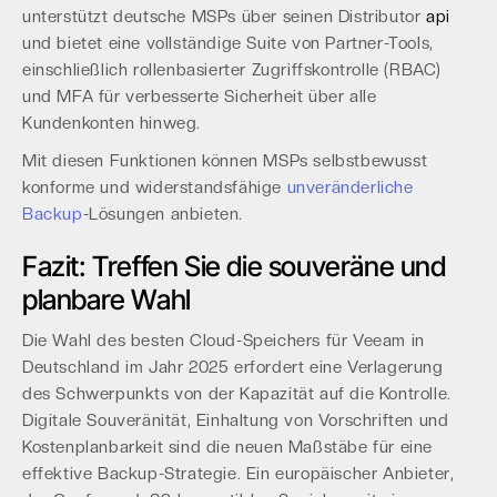
unterstützt deutsche MSPs über seinen Distributor
api
und bietet eine vollständige Suite von Partner-Tools,
einschließlich rollenbasierter Zugriffskontrolle (RBAC)
und MFA für verbesserte Sicherheit über alle
Kundenkonten hinweg.
Mit diesen Funktionen können MSPs selbstbewusst
konforme und widerstandsfähige
unveränderliche
Backup
-Lösungen anbieten.
Fazit: Treffen Sie die souveräne und
planbare Wahl
Die Wahl des besten Cloud-Speichers für Veeam in
Deutschland im Jahr 2025 erfordert eine Verlagerung
des Schwerpunkts von der Kapazität auf die Kontrolle.
Digitale Souveränität, Einhaltung von Vorschriften und
Kostenplanbarkeit sind die neuen Maßstäbe für eine
effektive Backup-Strategie. Ein europäischer Anbieter,