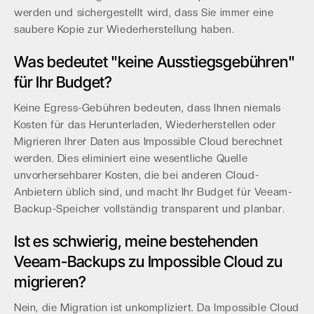
werden und sichergestellt wird, dass Sie immer eine
saubere Kopie zur Wiederherstellung haben.
Was bedeutet "keine Ausstiegsgebühren"
für Ihr Budget?
Keine Egress-Gebühren bedeuten, dass Ihnen niemals
Kosten für das Herunterladen, Wiederherstellen oder
Migrieren Ihrer Daten aus Impossible Cloud berechnet
werden. Dies eliminiert eine wesentliche Quelle
unvorhersehbarer Kosten, die bei anderen Cloud-
Anbietern üblich sind, und macht Ihr Budget für Veeam-
Backup-Speicher vollständig transparent und planbar.
Ist es schwierig, meine bestehenden
Veeam-Backups zu Impossible Cloud zu
migrieren?
Nein, die Migration ist unkompliziert. Da Impossible Cloud