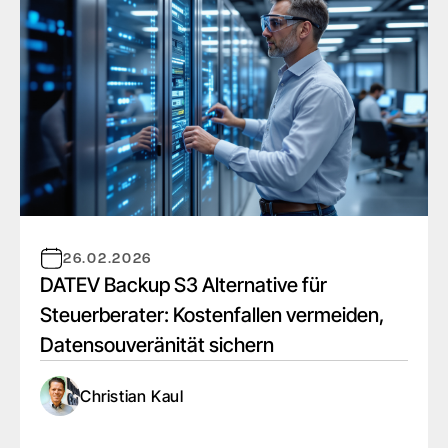
26.02.2026
DATEV Backup S3 Alternative für
Steuerberater: Kostenfallen vermeiden,
Datensouveränität sichern
Christian Kaul