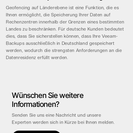
Geofencing auf Länderebene ist eine Funktion, die es
Ihnen ermöglicht, die Speicherung Ihrer Daten auf
Rechenzentren innerhalb der Grenzen eines bestimmten
Landes zu beschränken. Für deutsche Kunden bedeutet
dies, dass Sie sicherstellen können, dass Ihre Veeam-
Backups ausschließlich in Deutschland gespeichert
werden, wodurch die strengsten Anforderungen an die
Datenresidenz erfüllt werden.
Wünschen Sie weitere
Informationen?
Senden Sie uns eine Nachricht und unsere
Experten werden sich in Kürze bei Ihnen melden.