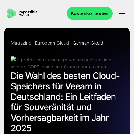
Kostenlos testen
Magazine
European Cloud
German Cloud
Die Wahl des besten Cloud-
Speichers für Veeam in
Deutschland: Ein Leitfaden
für Souveränität und
Vorhersagbarkeit im Jahr
2025