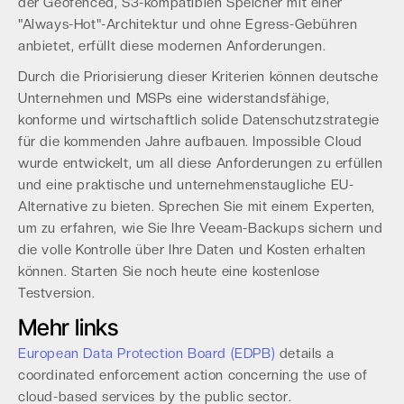
der Geofenced, S3-kompatiblen Speicher mit einer
"Always-Hot"-Architektur und ohne Egress-Gebühren
anbietet, erfüllt diese modernen Anforderungen.
Durch die Priorisierung dieser Kriterien können deutsche
Unternehmen und MSPs eine widerstandsfähige,
konforme und wirtschaftlich solide Datenschutzstrategie
für die kommenden Jahre aufbauen. Impossible Cloud
wurde entwickelt, um all diese Anforderungen zu erfüllen
und eine praktische und unternehmenstaugliche EU-
Alternative zu bieten. Sprechen Sie mit einem Experten,
um zu erfahren, wie Sie Ihre Veeam-Backups sichern und
die volle Kontrolle über Ihre Daten und Kosten erhalten
können. Starten Sie noch heute eine kostenlose
Testversion.
Mehr links
European Data Protection Board (EDPB)
details a
coordinated enforcement action concerning the use of
cloud-based services by the public sector.