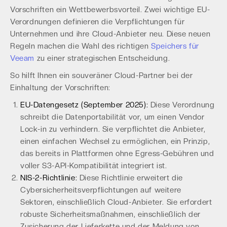
Vorschriften ein Wettbewerbsvorteil. Zwei wichtige EU-
Verordnungen definieren die Verpflichtungen für
Unternehmen und ihre Cloud-Anbieter neu. Diese neuen
Regeln machen die Wahl des richtigen
Speichers für
Veeam
zu einer strategischen Entscheidung.
So hilft Ihnen ein souveräner Cloud-Partner bei der
Einhaltung der Vorschriften:
EU-Datengesetz (September 2025):
Diese Verordnung
schreibt die Datenportabilität vor, um einen Vendor
Lock-in zu verhindern. Sie verpflichtet die Anbieter,
einen einfachen Wechsel zu ermöglichen, ein Prinzip,
das bereits in Plattformen ohne Egress-Gebühren und
voller S3-API-Kompatibilität integriert ist.
NIS-2-Richtlinie:
Diese Richtlinie erweitert die
Cybersicherheitsverpflichtungen auf weitere
Sektoren, einschließlich Cloud-Anbieter. Sie erfordert
robuste Sicherheitsmaßnahmen, einschließlich der
Zusicherung der Lieferkette und der Meldung von