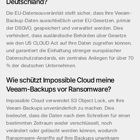
Deutschland?
Die EU-Datensouveränität stellt sicher, dass Ihre Veeam-
Backup-Daten ausschließlich unter EU-Gesetzen, primär
der DSGVO, gespeichert und verwaltet werden. Dies
verhindert, dass ausländische Behörden über Gesetze
wie den US CLOUD Act auf Ihre Daten zugreifen können,
und garantiert die Einhaltung strenger europäischer
Datenschutzstandards, ein zentrales Anliegen für über 70
% der deutschen Unternehmen.
Wie schützt Impossible Cloud meine
Veeam-Backups vor Ransomware?
Impossible Cloud verwendet S3 Object Lock, um Ihre
Veeam-Backups unveränderlich zu machen. Dies
bedeutet, dass die Daten nach dem Schreiben für einen
bestimmten Zeitraum weder verschlüsselt, noch
verändert oder gelöscht werden können, wodurch
Ransomware-Angriffe auf Ihre Backups unwirksam