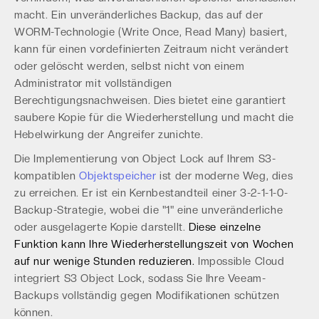
macht. Ein unveränderliches Backup, das auf der
WORM-Technologie (Write Once, Read Many) basiert,
kann für einen vordefinierten Zeitraum nicht verändert
oder gelöscht werden, selbst nicht von einem
Administrator mit vollständigen
Berechtigungsnachweisen. Dies bietet eine garantiert
saubere Kopie für die Wiederherstellung und macht die
Hebelwirkung der Angreifer zunichte.
Die Implementierung von Object Lock auf Ihrem S3-
kompatiblen
Objektspeicher
ist der moderne Weg, dies
zu erreichen. Er ist ein Kernbestandteil einer 3-2-1-1-0-
Backup-Strategie, wobei die "1" eine unveränderliche
oder ausgelagerte Kopie darstellt.
Diese einzelne
Funktion kann Ihre Wiederherstellungszeit von Wochen
auf nur wenige Stunden reduzieren.
Impossible Cloud
integriert S3 Object Lock, sodass Sie Ihre Veeam-
Backups vollständig gegen Modifikationen schützen
können.