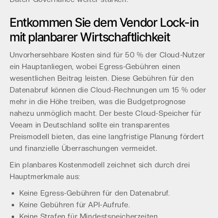
Entkommen Sie dem Vendor Lock-in
mit planbarer Wirtschaftlichkeit
Unvorhersehbare Kosten sind für 50 % der Cloud-Nutzer
ein Hauptanliegen, wobei Egress-Gebühren einen
wesentlichen Beitrag leisten. Diese Gebühren für den
Datenabruf können die Cloud-Rechnungen um 15 % oder
mehr in die Höhe treiben, was die Budgetprognose
nahezu unmöglich macht. Der beste Cloud-Speicher für
Veeam in Deutschland sollte ein transparentes
Preismodell bieten, das eine langfristige Planung fördert
und finanzielle Überraschungen vermeidet.
Ein planbares Kostenmodell zeichnet sich durch drei
Hauptmerkmale aus:
Keine Egress-Gebühren für den Datenabruf.
Keine Gebühren für API-Aufrufe.
Keine Strafen für Mindestspeicherzeiten.