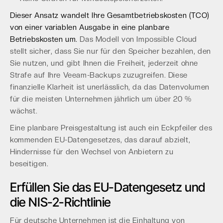
Dieser Ansatz wandelt Ihre Gesamtbetriebskosten (TCO)
von einer variablen Ausgabe in eine planbare
Betriebskosten um.
Das Modell von Impossible Cloud
stellt sicher, dass Sie nur für den Speicher bezahlen, den
Sie nutzen, und gibt Ihnen die Freiheit, jederzeit ohne
Strafe auf Ihre Veeam-Backups zuzugreifen. Diese
finanzielle Klarheit ist unerlässlich, da das Datenvolumen
für die meisten Unternehmen jährlich um über 20 %
wächst.
Eine planbare Preisgestaltung ist auch ein Eckpfeiler des
kommenden EU-Datengesetzes, das darauf abzielt,
Hindernisse für den Wechsel von Anbietern zu
beseitigen.
Erfüllen Sie das EU-Datengesetz und
die NIS-2-Richtlinie
Für deutsche Unternehmen ist die Einhaltung von