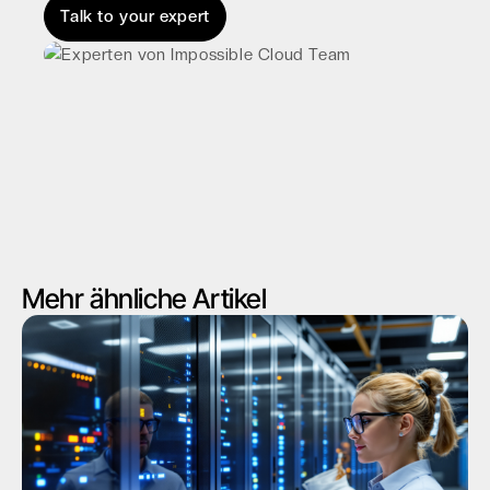
Talk to your expert
Mehr ähnliche Artikel