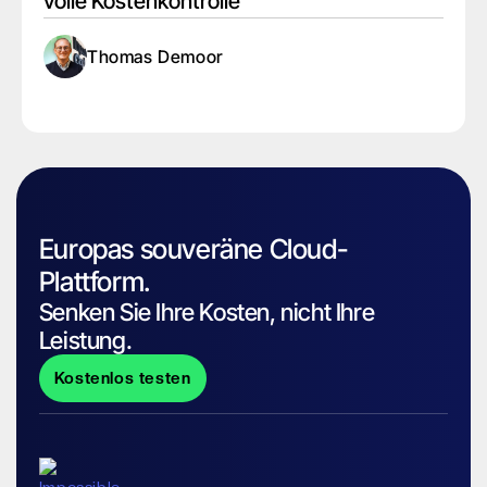
volle Kostenkontrolle
Thomas Demoor
Europas souveräne Cloud-
Plattform.
Senken Sie Ihre Kosten, nicht Ihre
Leistung.
Kostenlos testen