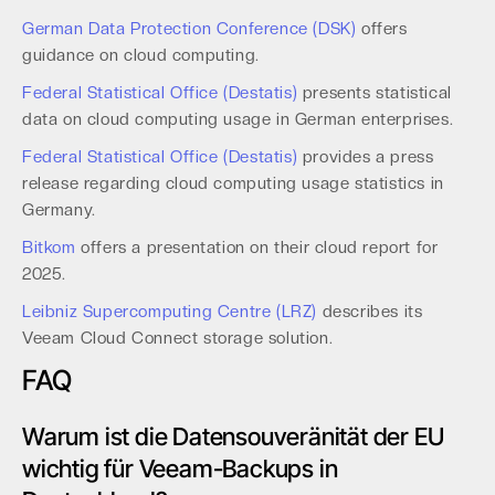
German Data Protection Conference (DSK)
offers
guidance on cloud computing.
Federal Statistical Office (Destatis)
presents statistical
data on cloud computing usage in German enterprises.
Federal Statistical Office (Destatis)
provides a press
release regarding cloud computing usage statistics in
Germany.
Bitkom
offers a presentation on their cloud report for
2025.
Leibniz Supercomputing Centre (LRZ)
describes its
Veeam Cloud Connect storage solution.
FAQ
Warum ist die Datensouveränität der EU
wichtig für Veeam-Backups in