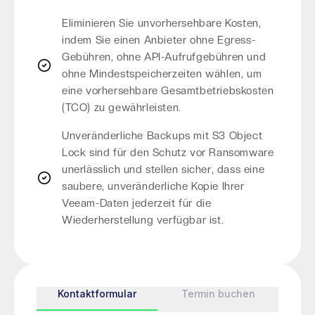
Eliminieren Sie unvorhersehbare Kosten,
indem Sie einen Anbieter ohne Egress-
Gebühren, ohne API-Aufrufgebühren und
ohne Mindestspeicherzeiten wählen, um
eine vorhersehbare Gesamtbetriebskosten
(TCO) zu gewährleisten.
Unveränderliche Backups mit S3 Object
Lock sind für den Schutz vor Ransomware
unerlässlich und stellen sicher, dass eine
saubere, unveränderliche Kopie Ihrer
Veeam-Daten jederzeit für die
Wiederherstellung verfügbar ist.