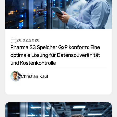
26.02.2026
Pharma S3 Speicher GxP konform: Eine
optimale Lösung für Datensouveränität
und Kostenkontrolle
Christian Kaul