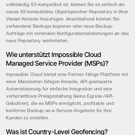
vollständig S3-kompatibel ist, können Sie es einfach als
neues S3-kompatibles Objektspeicher-Repository in Ihrer
Veeam-Konsole hinzufügen. Anschließend können Sie
vorhandene Backups kopieren oder neue Backup-
Aufträge mit minimalen Konfigurationsänderungen an das
neue Repository weiterleiten.
Wie unterstützt Impossible Cloud
Managed Service Provider (MSPs)?
Impossible Cloud bietet eine Partner-fähige Plattform mit
einer Mandanten-fähigen Konsole, API-gesteuerte
Automatisierung für einfache Integration und eine
vorhersehbare Preisgestaltung (keine Egress-/API-
Gebühren), die es MSPs ermöglicht, profitable und
konforme Backup-as-a-Service-Angebote für ihre
Kunden zu erstellen.
Was ist Country-Level Geofencing?