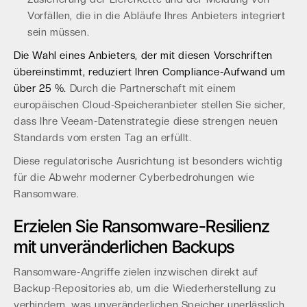
Vorfällen, die in die Abläufe Ihres Anbieters integriert
sein müssen.
Die Wahl eines Anbieters, der mit diesen Vorschriften
übereinstimmt, reduziert Ihren Compliance-Aufwand um
über 25 %.
Durch die Partnerschaft mit einem
europäischen Cloud-Speicheranbieter stellen Sie sicher,
dass Ihre Veeam-Datenstrategie diese strengen neuen
Standards vom ersten Tag an erfüllt.
Diese regulatorische Ausrichtung ist besonders wichtig
für die Abwehr moderner Cyberbedrohungen wie
Ransomware.
Erzielen Sie Ransomware-Resilienz
mit unveränderlichen Backups
Ransomware-Angriffe zielen inzwischen direkt auf
Backup-Repositories ab, um die Wiederherstellung zu
verhindern, was unveränderlichen Speicher unerlässlich