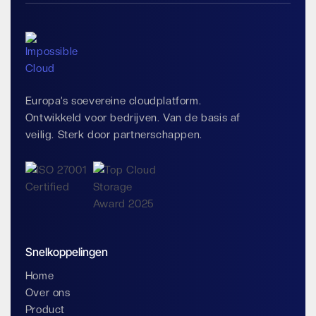
Europa’s soevereine cloudplatform.
Ontwikkeld voor bedrijven. Van de basis af
veilig. Sterk door partnerschappen.
Snelkoppelingen
Home
Over ons
Product