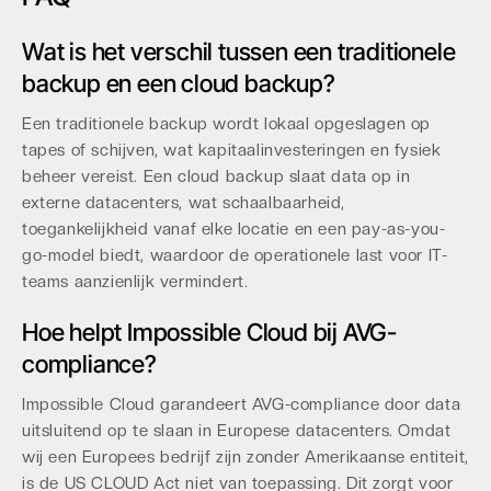
Wat is het verschil tussen een traditionele
backup en een cloud backup?
Een traditionele backup wordt lokaal opgeslagen op
tapes of schijven, wat kapitaalinvesteringen en fysiek
beheer vereist. Een cloud backup slaat data op in
externe datacenters, wat schaalbaarheid,
toegankelijkheid vanaf elke locatie en een pay-as-you-
go-model biedt, waardoor de operationele last voor IT-
teams aanzienlijk vermindert.
Hoe helpt Impossible Cloud bij AVG-
compliance?
Impossible Cloud garandeert AVG-compliance door data
uitsluitend op te slaan in Europese datacenters. Omdat
wij een Europees bedrijf zijn zonder Amerikaanse entiteit,
is de US CLOUD Act niet van toepassing. Dit zorgt voor