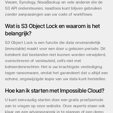
Veeam, Synology, NovaBackup en vele anderen die de
S3 API ondersteunen, naadloos kunt blijven gebruiken
zonder aanpassingen aan uw code of workflows.
Wat is S3 Object Lock en waarom is het
belangrijk?
S3 Object Lock is een functie die data onveranderlijk
(immutable) maakt voor een door u gekozen periode. Dit
betekent dat bestanden niet kunnen worden verwijderd,
overschreven of versleuteld, zelfs niet met
beheerdersrechten. Het is uw krachtigste verdediging
tegen ransomware, omdat het garandeert dat u altijd een
schone, ongewijzigde kopie van uw data kunt herstellen.
Hoe kan ik starten met Impossible Cloud?
U kunt eenvoudig starten door een gratis proefperiode
aan te vragen op onze website. Onze experts staan ook
klaar om een adviesgesprek in te plannen of een demo