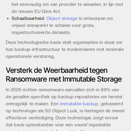
het eenvoudig om van provider te wisselen, in lijn met
de nieuwe EU Data Act.
Schaalbaarheid:
Object storage
is ontworpen om
vrijwel onbeperkt te schalen voor grote,
ongestructureerde datasets.
Deze technologische basis stelt organisaties in staat om
hun backup-infrastructuur te moderniseren met minimale
operationele verstoring.
Versterk de Weerbaarheid tegen
Ransomware met Immutable Storage
In 2025 richten ransomware-aanvallen zich in 89% van
de gevallen specifiek op backup-repositories om herstel
onmogelijk te maken. Een
immutable backup
, gebaseerd
op technologie als S3 Object Lock, is hiertegen de meest
effectieve verdediging. Deze technologie zorgt ervoor
dat back-upbestanden voor een vooraf ingestelde