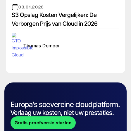
03.01.2026
S3 Opslag Kosten Vergelijken: De
Verborgen Prijs van Cloud in 2026
Thomas Demoor
Europa’s soevereine cloudplatform.
Verlaag uw kosten, niet uw prestaties.
Gratis proefversie starten