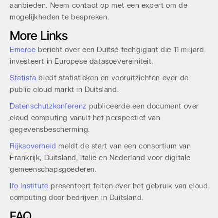
aanbieden. Neem contact op met een expert om de
mogelijkheden te bespreken.
More Links
Emerce
bericht over een Duitse techgigant die 11 miljard
investeert in Europese datasoevereiniteit.
Statista
biedt statistieken en vooruitzichten over de
public cloud markt in Duitsland.
Datenschutzkonferenz
publiceerde een document over
cloud computing vanuit het perspectief van
gegevensbescherming.
Rijksoverheid
meldt de start van een consortium van
Frankrijk, Duitsland, Italië en Nederland voor digitale
gemeenschapsgoederen.
Ifo Institute
presenteert feiten over het gebruik van cloud
computing door bedrijven in Duitsland.
FAQ