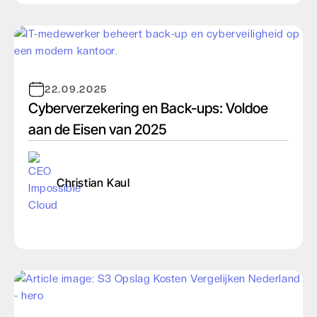
22.09.2025
Cyberverzekering en Back-ups: Voldoe
aan de Eisen van 2025
Christian Kaul