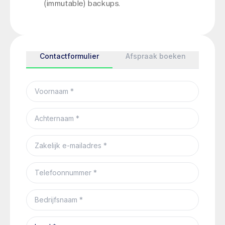
(immutable) backups.