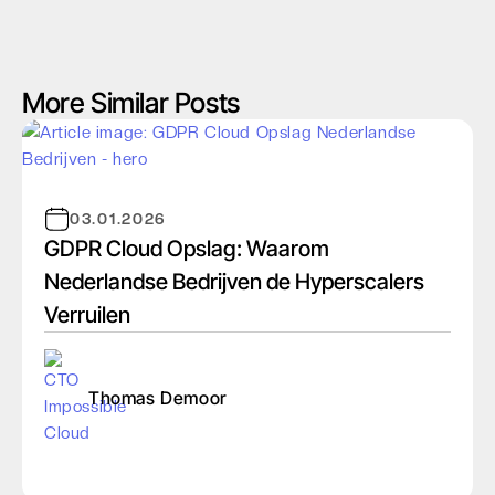
More Similar Posts
03.01.2026
GDPR Cloud Opslag: Waarom
Nederlandse Bedrijven de Hyperscalers
Verruilen
Thomas Demoor