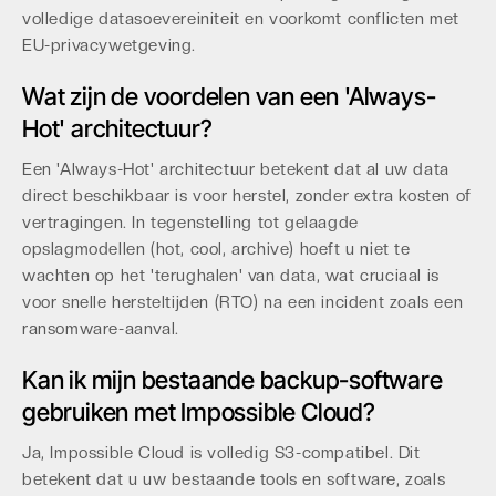
volledige datasoevereiniteit en voorkomt conflicten met
EU-privacywetgeving.
Wat zijn de voordelen van een 'Always-
Hot' architectuur?
Een 'Always-Hot' architectuur betekent dat al uw data
direct beschikbaar is voor herstel, zonder extra kosten of
vertragingen. In tegenstelling tot gelaagde
opslagmodellen (hot, cool, archive) hoeft u niet te
wachten op het 'terughalen' van data, wat cruciaal is
voor snelle hersteltijden (RTO) na een incident zoals een
ransomware-aanval.
Kan ik mijn bestaande backup-software
gebruiken met Impossible Cloud?
Ja, Impossible Cloud is volledig S3-compatibel. Dit
betekent dat u uw bestaande tools en software, zoals