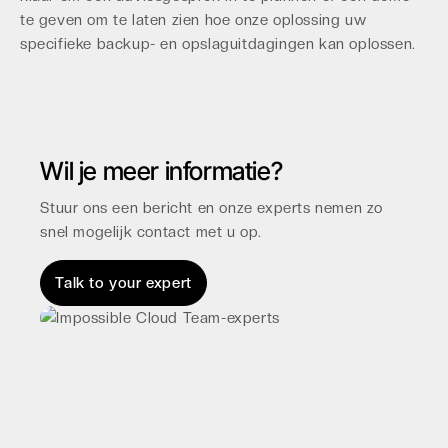
te geven om te laten zien hoe onze oplossing uw
specifieke backup- en opslaguitdagingen kan oplossen.
Wil je meer informatie?
Stuur ons een bericht en onze experts nemen zo
snel mogelijk contact met u op.
Talk to your expert