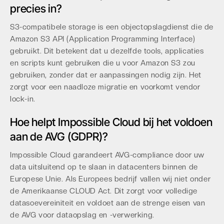
precies in?
S3-compatibele storage is een objectopslagdienst die de
Amazon S3 API (Application Programming Interface)
gebruikt. Dit betekent dat u dezelfde tools, applicaties
en scripts kunt gebruiken die u voor Amazon S3 zou
gebruiken, zonder dat er aanpassingen nodig zijn. Het
zorgt voor een naadloze migratie en voorkomt vendor
lock-in.
Hoe helpt Impossible Cloud bij het voldoen
aan de AVG (GDPR)?
Impossible Cloud garandeert AVG-compliance door uw
data uitsluitend op te slaan in datacenters binnen de
Europese Unie. Als Europees bedrijf vallen wij niet onder
de Amerikaanse CLOUD Act. Dit zorgt voor volledige
datasoevereiniteit en voldoet aan de strenge eisen van
de AVG voor dataopslag en -verwerking.