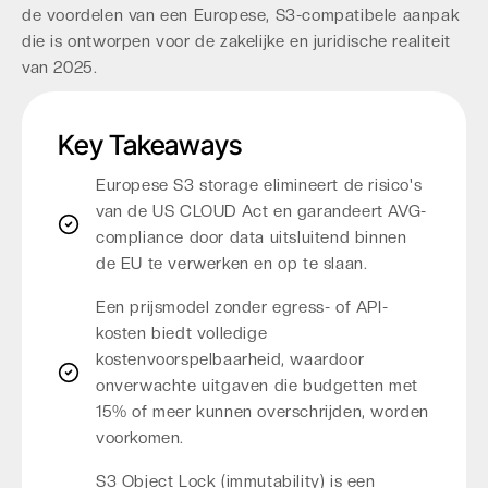
de voordelen van een Europese, S3-compatibele aanpak
die is ontworpen voor de zakelijke en juridische realiteit
van 2025.
Key Takeaways
Europese S3 storage elimineert de risico's
van de US CLOUD Act en garandeert AVG-
compliance door data uitsluitend binnen
de EU te verwerken en op te slaan.
Een prijsmodel zonder egress- of API-
kosten biedt volledige
kostenvoorspelbaarheid, waardoor
onverwachte uitgaven die budgetten met
15% of meer kunnen overschrijden, worden
voorkomen.
S3 Object Lock (immutability) is een