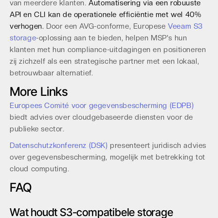
van meerdere klanten.
Automatisering via een robuuste
API en CLI kan de operationele efficiëntie met wel 40%
verhogen.
Door een AVG-conforme, Europese
Veeam S3
storage
-oplossing aan te bieden, helpen MSP's hun
klanten met hun compliance-uitdagingen en positioneren
zij zichzelf als een strategische partner met een lokaal,
betrouwbaar alternatief.
More Links
Europees Comité voor gegevensbescherming (EDPB)
biedt advies over cloudgebaseerde diensten voor de
publieke sector.
Datenschutzkonferenz (DSK)
presenteert juridisch advies
over gegevensbescherming, mogelijk met betrekking tot
cloud computing.
FAQ
Wat houdt S3-compatibele storage