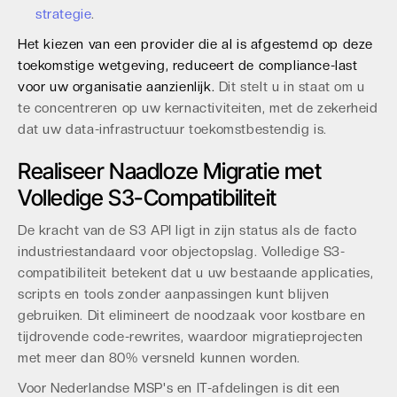
strategie
.
Het kiezen van een provider die al is afgestemd op deze
toekomstige wetgeving, reduceert de compliance-last
voor uw organisatie aanzienlijk.
Dit stelt u in staat om u
te concentreren op uw kernactiviteiten, met de zekerheid
dat uw data-infrastructuur toekomstbestendig is.
Realiseer Naadloze Migratie met
Volledige S3-Compatibiliteit
De kracht van de S3 API ligt in zijn status als de facto
industriestandaard voor objectopslag. Volledige S3-
compatibiliteit betekent dat u uw bestaande applicaties,
scripts en tools zonder aanpassingen kunt blijven
gebruiken. Dit elimineert de noodzaak voor kostbare en
tijdrovende code-rewrites, waardoor migratieprojecten
met meer dan 80% versneld kunnen worden.
Voor Nederlandse MSP's en IT-afdelingen is dit een