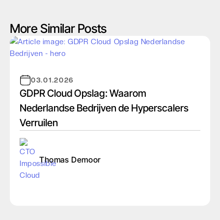
More Similar Posts
03.01.2026
GDPR Cloud Opslag: Waarom
Nederlandse Bedrijven de Hyperscalers
Verruilen
Thomas Demoor