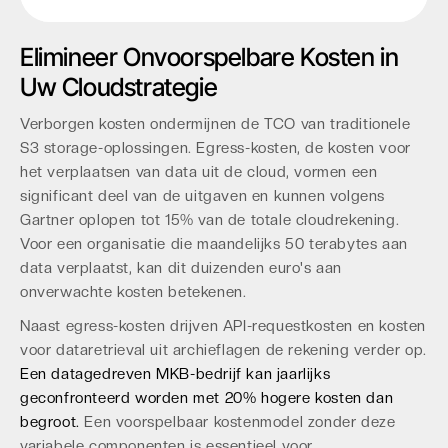
Elimineer Onvoorspelbare Kosten in
Uw Cloudstrategie
Verborgen kosten ondermijnen de TCO van traditionele
S3 storage-oplossingen. Egress-kosten, de kosten voor
het verplaatsen van data uit de cloud, vormen een
significant deel van de uitgaven en kunnen volgens
Gartner oplopen tot 15% van de totale cloudrekening.
Voor een organisatie die maandelijks 50 terabytes aan
data verplaatst, kan dit duizenden euro's aan
onverwachte kosten betekenen.
Naast egress-kosten drijven API-requestkosten en kosten
voor dataretrieval uit archieflagen de rekening verder op.
Een datagedreven MKB-bedrijf kan jaarlijks
geconfronteerd worden met 20% hogere kosten dan
begroot.
Een voorspelbaar kostenmodel zonder deze
variabele componenten is essentieel voor