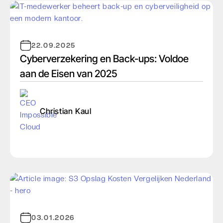
22.09.2025
Cyberverzekering en Back-ups: Voldoe
aan de Eisen van 2025
Christian Kaul
03.01.2026