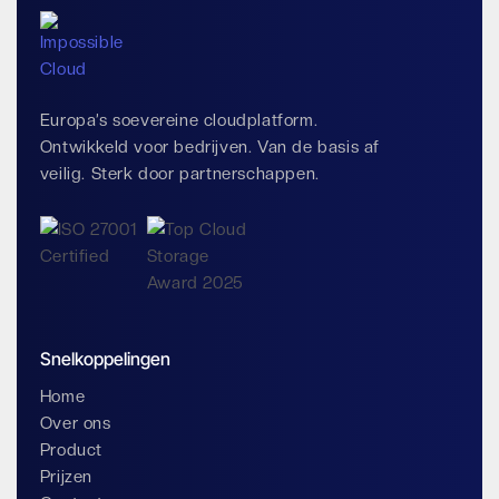
Europa’s soevereine cloudplatform.
Ontwikkeld voor bedrijven. Van de basis af
veilig. Sterk door partnerschappen.
Snelkoppelingen
Home
Over ons
Product
Prijzen