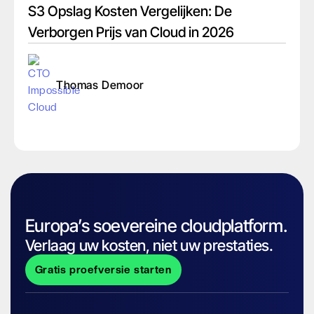
S3 Opslag Kosten Vergelijken: De
Verborgen Prijs van Cloud in 2026
Thomas Demoor
Europa’s soevereine cloudplatform.
Verlaag uw kosten, niet uw prestaties.
Gratis proefversie starten