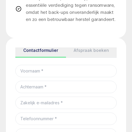
essentiële verdediging tegen ransomware,
omdat het back-ups onveranderlijk maakt
en zo een betrouwbaar herstel garandeert.