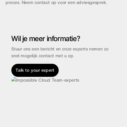
proces. Neem contact op voor een adviesgesprek.
Wil je meer informatie?
Stuur ons een bericht en onze experts nemen zo
snel mogelijk contact met u op.
Talk to your expert