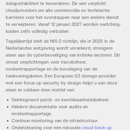
dataportabiliteit te bevorderen. De wet verplicht
cloudproviders om alle commerciële en technische
barrières voor het overstappen naar een andere dienst
te verwijderen. Vanaf 12 januari 2027 worden switching-
kosten zelfs volledig verboden.
Tegelijkertijd stelt de NIS-2 richtlijn, die in 2025 in de
Nederlandse wetgeving wordt verankerd, strengere
eisen aan de cyberbeveiliging van kritieke sectoren. Dit
omvat verplichtingen voor risicobeheer,
incidentrapportage en de beveiliging van de
toeleveringsketen. Een Europese S3 storage-provider
met een focus op security by design helpt u aan deze
eisen te voldoen door middel van:
Geïntegreerd patch- en kwetsbaarheidsbeheer.
Heldere documentatie voor audits en
incidentrapportage.
Continue monitoring van de infrastructuur.
Ondersteuning voor een robuuste
cloud back-up