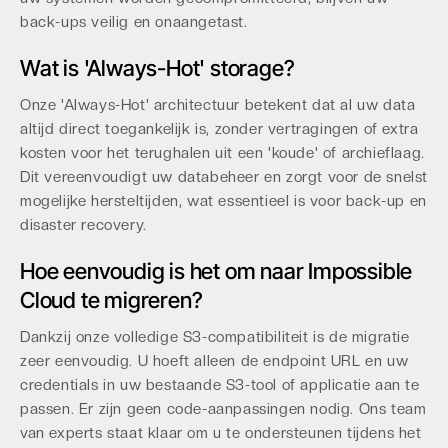
back-ups veilig en onaangetast.
Wat is 'Always-Hot' storage?
Onze 'Always-Hot' architectuur betekent dat al uw data
altijd direct toegankelijk is, zonder vertragingen of extra
kosten voor het terughalen uit een 'koude' of archieflaag.
Dit vereenvoudigt uw databeheer en zorgt voor de snelst
mogelijke hersteltijden, wat essentieel is voor back-up en
disaster recovery.
Hoe eenvoudig is het om naar Impossible
Cloud te migreren?
Dankzij onze volledige S3-compatibiliteit is de migratie
zeer eenvoudig. U hoeft alleen de endpoint URL en uw
credentials in uw bestaande S3-tool of applicatie aan te
passen. Er zijn geen code-aanpassingen nodig. Ons team
van experts staat klaar om u te ondersteunen tijdens het