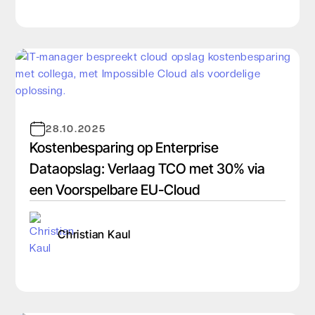
28.10.2025
Kostenbesparing op Enterprise
Dataopslag: Verlaag TCO met 30% via
een Voorspelbare EU-Cloud
Christian Kaul