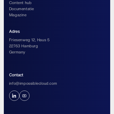
Content hub
Documentatie
Magazine
Adres
Friesenweg 12, Haus 5
22763 Hamburg
Germany
Contact
info@impossiblecloud.com