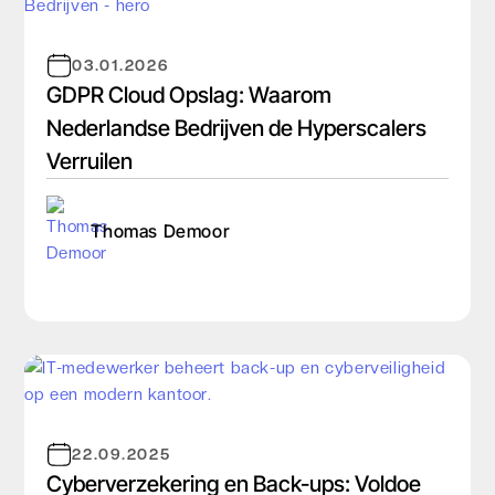
03.01.2026
GDPR Cloud Opslag: Waarom
Nederlandse Bedrijven de Hyperscalers
Verruilen
Thomas Demoor
22.09.2025
Cyberverzekering en Back-ups: Voldoe