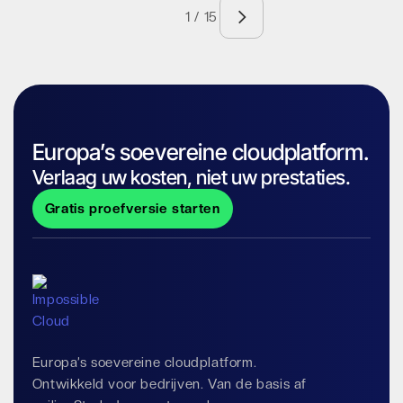
1 / 15
Europa’s soevereine cloudplatform.
Verlaag uw kosten, niet uw prestaties.
Gratis proefversie starten
Europa’s soevereine cloudplatform.
Ontwikkeld voor bedrijven. Van de basis af