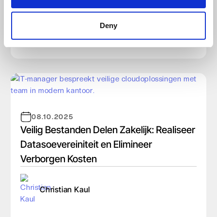
Thomas Demoor
Deny
08.10.2025
Veilig Bestanden Delen Zakelijk: Realiseer
Datasoevereiniteit en Elimineer
Verborgen Kosten
Christian Kaul