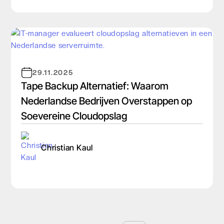
29.11.2025
Tape Backup Alternatief: Waarom
Nederlandse Bedrijven Overstappen op
Soevereine Cloudopslag
Christian Kaul