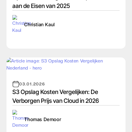
aan de Eisen van 2025
Christian Kaul
03.01.2026
S3 Opslag Kosten Vergelijken: De
Verborgen Prijs van Cloud in 2026
Thomas Demoor