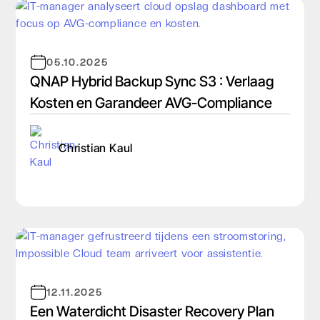
05.10.2025
QNAP Hybrid Backup Sync S3 : Verlaag
Kosten en Garandeer AVG-Compliance
Christian Kaul
12.11.2025
Een Waterdicht Disaster Recovery Plan