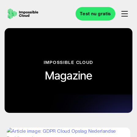
Test nu gratis
IMPOSSIBLE CLOUD
Magazine