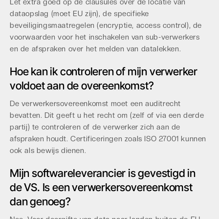
Let extra goed op de clausules over de locatie van
dataopslag (moet EU zijn), de specifieke
beveiligingsmaatregelen (encryptie, access control), de
voorwaarden voor het inschakelen van sub-verwerkers
en de afspraken over het melden van datalekken.
Hoe kan ik controleren of mijn verwerker
voldoet aan de overeenkomst?
De verwerkersovereenkomst moet een auditrecht
bevatten. Dit geeft u het recht om (zelf of via een derde
partij) te controleren of de verwerker zich aan de
afspraken houdt. Certificeringen zoals ISO 27001 kunnen
ook als bewijs dienen.
Mijn softwareleverancier is gevestigd in
de VS. Is een verwerkersovereenkomst
dan genoeg?