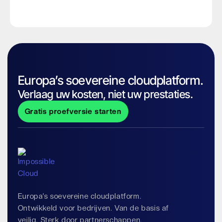
Europa’s soevereine cloudplatform.
Verlaag uw kosten, niet uw prestaties.
Gratis proefversie starten
Europa’s soevereine cloudplatform.
Ontwikkeld voor bedrijven. Van de basis af
veilig. Sterk door partnerschappen.