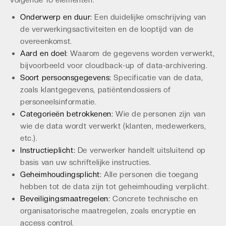
Onderwerp en duur:
Een duidelijke omschrijving van
de verwerkingsactiviteiten en de looptijd van de
overeenkomst.
Aard en doel:
Waarom de gegevens worden verwerkt,
bijvoorbeeld voor cloudback-up of data-archivering.
Soort persoonsgegevens:
Specificatie van de data,
zoals klantgegevens, patiëntendossiers of
personeelsinformatie.
Categorieën betrokkenen:
Wie de personen zijn van
wie de data wordt verwerkt (klanten, medewerkers,
etc.).
Instructieplicht:
De verwerker handelt uitsluitend op
basis van uw schriftelijke instructies.
Geheimhoudingsplicht:
Alle personen die toegang
hebben tot de data zijn tot geheimhouding verplicht.
Beveiligingsmaatregelen:
Concrete technische en
organisatorische maatregelen, zoals encryptie en
access control.