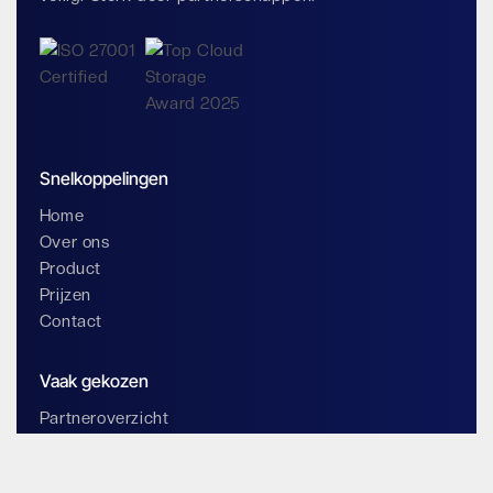
Snelkoppelingen
Home
Over ons
Product
Prijzen
Contact
Vaak gekozen
Partneroverzicht
Word partner
Blog