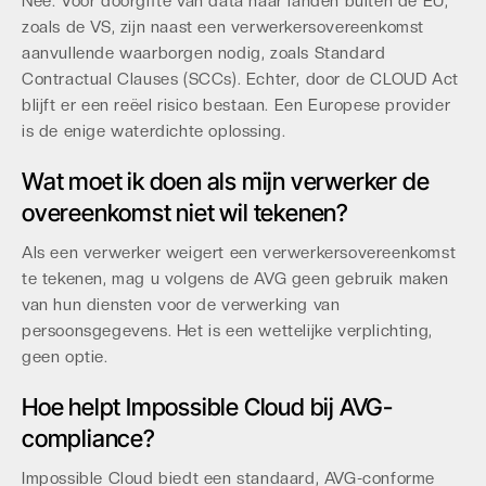
Nee. Voor doorgifte van data naar landen buiten de EU,
zoals de VS, zijn naast een verwerkersovereenkomst
aanvullende waarborgen nodig, zoals Standard
Contractual Clauses (SCCs). Echter, door de CLOUD Act
blijft er een reëel risico bestaan. Een Europese provider
is de enige waterdichte oplossing.
Wat moet ik doen als mijn verwerker de
overeenkomst niet wil tekenen?
Als een verwerker weigert een verwerkersovereenkomst
te tekenen, mag u volgens de AVG geen gebruik maken
van hun diensten voor de verwerking van
persoonsgegevens. Het is een wettelijke verplichting,
geen optie.
Hoe helpt Impossible Cloud bij AVG-
compliance?
Impossible Cloud biedt een standaard, AVG-conforme