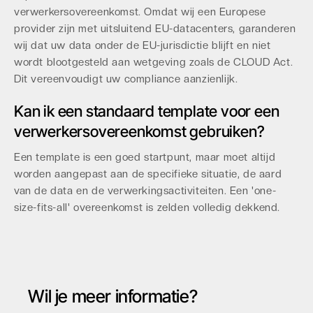
verwerkersovereenkomst. Omdat wij een Europese
provider zijn met uitsluitend EU-datacenters, garanderen
wij dat uw data onder de EU-jurisdictie blijft en niet
wordt blootgesteld aan wetgeving zoals de CLOUD Act.
Dit vereenvoudigt uw compliance aanzienlijk.
Kan ik een standaard template voor een
verwerkersovereenkomst gebruiken?
Een template is een goed startpunt, maar moet altijd
worden aangepast aan de specifieke situatie, de aard
van de data en de verwerkingsactiviteiten. Een 'one-
size-fits-all' overeenkomst is zelden volledig dekkend.
Wil je meer informatie?