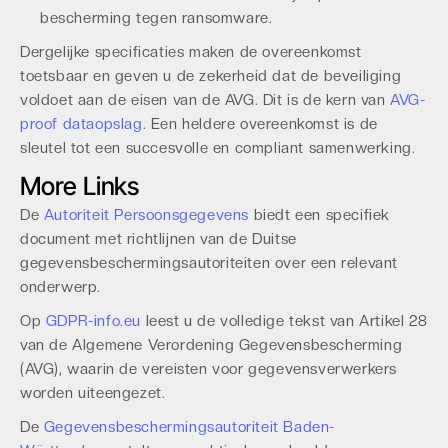
bescherming tegen ransomware.
Dergelijke specificaties maken de overeenkomst
toetsbaar en geven u de zekerheid dat de beveiliging
voldoet aan de eisen van de AVG. Dit is de kern van
AVG-
proof dataopslag
. Een heldere overeenkomst is de
sleutel tot een succesvolle en compliant samenwerking.
More Links
De
Autoriteit Persoonsgegevens
biedt een specifiek
document met richtlijnen van de Duitse
gegevensbeschermingsautoriteiten over een relevant
onderwerp.
Op
GDPR-info.eu
leest u de volledige tekst van Artikel 28
van de Algemene Verordening Gegevensbescherming
(AVG), waarin de vereisten voor gegevensverwerkers
worden uiteengezet.
De
Gegevensbeschermingsautoriteit Baden-