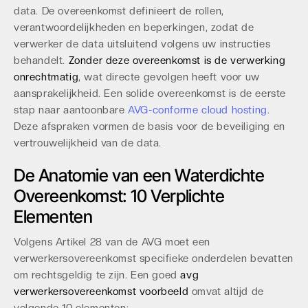
data. De overeenkomst definieert de rollen,
verantwoordelijkheden en beperkingen, zodat de
verwerker de data uitsluitend volgens uw instructies
behandelt.
Zonder deze overeenkomst is de verwerking
onrechtmatig
, wat directe gevolgen heeft voor uw
aansprakelijkheid. Een solide overeenkomst is de eerste
stap naar aantoonbare
AVG-conforme cloud hosting
.
Deze afspraken vormen de basis voor de beveiliging en
vertrouwelijkheid van de data.
De Anatomie van een Waterdichte
Overeenkomst: 10 Verplichte
Elementen
Volgens Artikel 28 van de AVG moet een
verwerkersovereenkomst specifieke onderdelen bevatten
om rechtsgeldig te zijn. Een goed
avg
verwerkersovereenkomst voorbeeld
omvat altijd de
volgende 10 elementen: