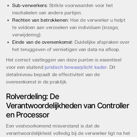
Sub-verwerkers:
Strikte voorwaarden voor het
inschakelen van andere partijen.
Rechten van betrokkenen:
Hoe de verwerker u helpt
te voldoen aan verzoeken van individuen (inzage,
verwijdering).
Einde van de overeenkomst:
Duidelijke afspraken over
het teruggeven of vernietigen van data na afloop.
Het correct vastleggen van deze punten is essentieel
voor een sluitend
juridisch bewaarplicht kader
. Dit
detailniveau bepaalt de effectiviteit van de
overeenkomst in de praktijk.
Rolverdeling: De
Verantwoordelijkheden van Controller
en Processor
Een veelvoorkomend misverstand is dat de
verantwoordelijkheid volledig bij de verwerker ligt na het