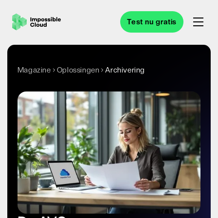
Test nu gratis
Magazine
Oplossingen
Archivering