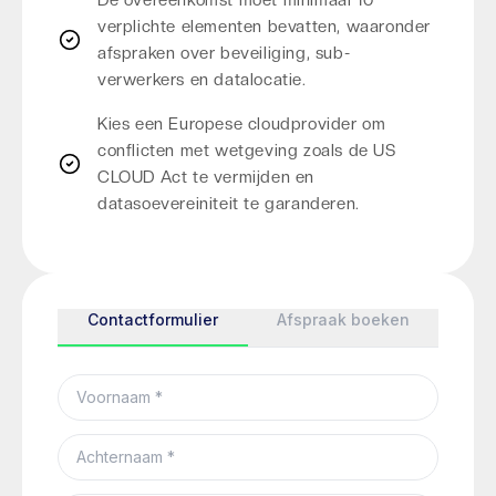
verplichte elementen bevatten, waaronder
afspraken over beveiliging, sub-
verwerkers en datalocatie.
Kies een Europese cloudprovider om
conflicten met wetgeving zoals de US
CLOUD Act te vermijden en
datasoevereiniteit te garanderen.