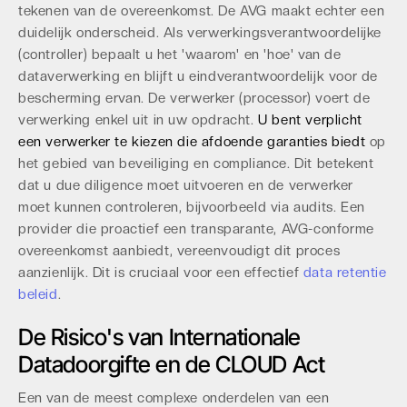
tekenen van de overeenkomst. De AVG maakt echter een
duidelijk onderscheid. Als verwerkingsverantwoordelijke
(controller) bepaalt u het 'waarom' en 'hoe' van de
dataverwerking en blijft u eindverantwoordelijk voor de
bescherming ervan. De verwerker (processor) voert de
verwerking enkel uit in uw opdracht.
U bent verplicht
een verwerker te kiezen die afdoende garanties biedt
op
het gebied van beveiliging en compliance. Dit betekent
dat u due diligence moet uitvoeren en de verwerker
moet kunnen controleren, bijvoorbeeld via audits. Een
provider die proactief een transparante, AVG-conforme
overeenkomst aanbiedt, vereenvoudigt dit proces
aanzienlijk. Dit is cruciaal voor een effectief
data retentie
beleid
.
De Risico's van Internationale
Datadoorgifte en de CLOUD Act
Een van de meest complexe onderdelen van een