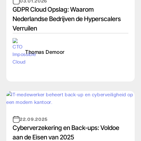
03.01.2026
GDPR Cloud Opslag: Waarom
Nederlandse Bedrijven de Hyperscalers
Verruilen
Thomas Demoor
22.09.2025
Cyberverzekering en Back-ups: Voldoe
aan de Eisen van 2025