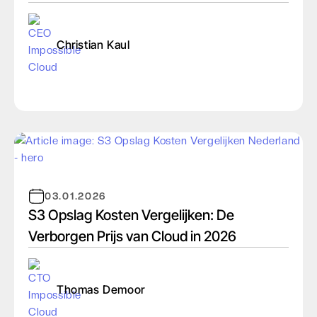
Christian Kaul
03.01.2026
S3 Opslag Kosten Vergelijken: De
Verborgen Prijs van Cloud in 2026
Thomas Demoor