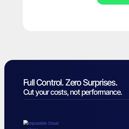
Full Control. Zero Surprises.
Cut your costs, not performance.