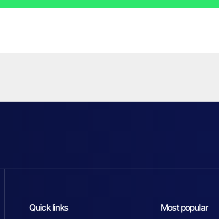
Quick links
Most popular