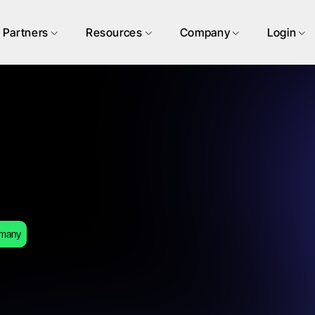
Partners
Resources
Company
Login
many