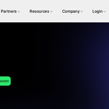
Partners
Resources
Company
Login
weden