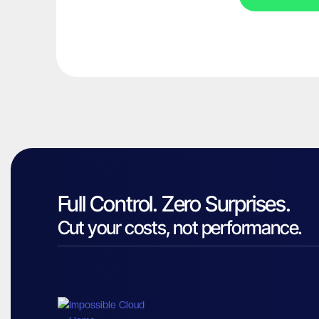
Full Control. Zero Surprises.
Cut your costs, not performance.