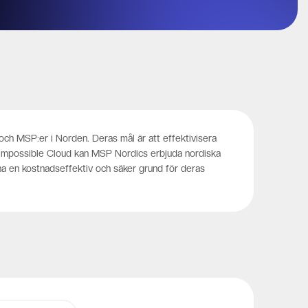
och MSP:er i Norden. Deras mål är att effektivisera
 Impossible Cloud kan MSP Nordics erbjuda nordiska
a en kostnadseffektiv och säker grund för deras