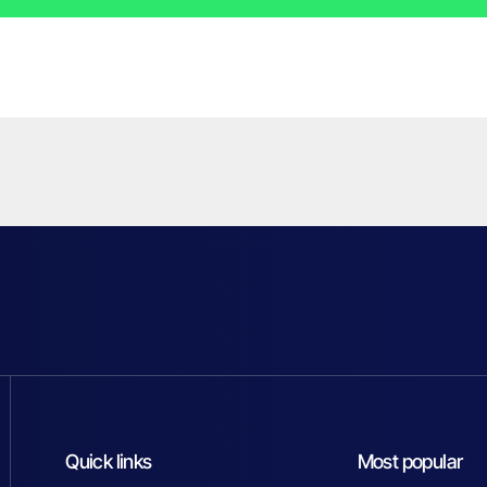
Quick links
Most popular