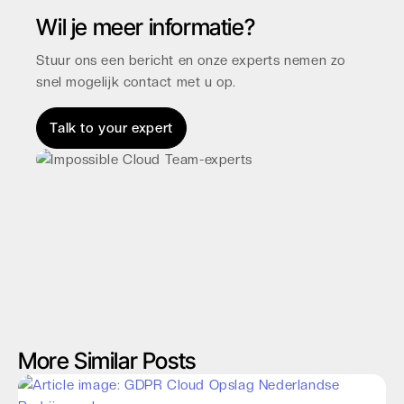
Wil je meer informatie?
Stuur ons een bericht en onze experts nemen zo
snel mogelijk contact met u op.
Talk to your expert
More Similar Posts