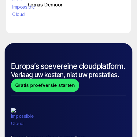
Thomas Demoor
Europa’s soevereine cloudplatform.
Verlaag uw kosten, niet uw prestaties.
Gratis proefversie starten