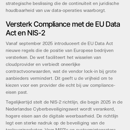
strategische beslissing die de continuïteit en juridische
houdbaarheid van uw data-operaties waarborgt.
Versterk Compliance met de EU Data
Act en NIS-2
Vanaf september 2025 introduceert de EU Data Act
nieuwe regels die de positie van Europese bedrijven
versterken. De wet faciliteert het wisselen van
cloudprovider en verbiedt oneerlijke
contractvoorwaarden, wat de vendor lock-in bij grote
aanbieders vermindert. Dit geeft u de vrijheid om te
kiezen voor een provider die echt bij uw compliance-
eisen past.
Tegelijkertijd stelt de NIS-2 richtlijn, die begin 2025 in de
Nederlandse Cyberbeveiligingswet wordt verankerd,
hogere eisen aan de digitale weerbaarheid. De richtlijn
legt een sterke nadruk op de beveiliging van de