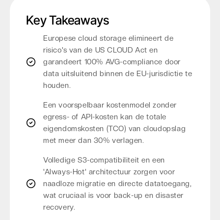
Key Takeaways
Europese cloud storage elimineert de
risico's van de US CLOUD Act en
garandeert 100% AVG-compliance door
data uitsluitend binnen de EU-jurisdictie te
houden.
Een voorspelbaar kostenmodel zonder
egress- of API-kosten kan de totale
eigendomskosten (TCO) van cloudopslag
met meer dan 30% verlagen.
Volledige S3-compatibiliteit en een
'Always-Hot' architectuur zorgen voor
naadloze migratie en directe datatoegang,
wat cruciaal is voor back-up en disaster
recovery.