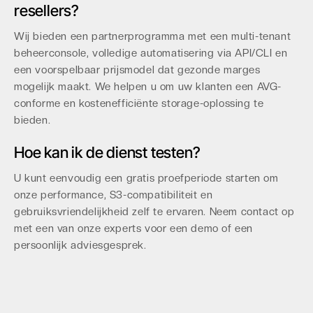
resellers?
Wij bieden een partnerprogramma met een multi-tenant
beheerconsole, volledige automatisering via API/CLI en
een voorspelbaar prijsmodel dat gezonde marges
mogelijk maakt. We helpen u om uw klanten een AVG-
conforme en kostenefficiënte storage-oplossing te
bieden.
Hoe kan ik de dienst testen?
U kunt eenvoudig een gratis proefperiode starten om
onze performance, S3-compatibiliteit en
gebruiksvriendelijkheid zelf te ervaren. Neem contact op
met een van onze experts voor een demo of een
persoonlijk adviesgesprek.