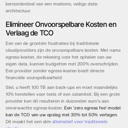
kernonderdeel van een moderne, veilige data-
architectuur.
Elimineer Onvoorspelbare Kosten en
Verlaag de TCO
Een van de grootste frustraties bij traditionele
cloudproviders zijn de onvoorspelbare kosten. Met name
egress-kosten, de rekening voor het ophalen van uw
eigen data, kunnen budgetten met 200% overschrijden.
Een provider zonder egress-kosten biedt directe
financiële voorspelbaarheid.
Stel, u heeft 100 TB aan back-ups en moet maandelijks
10% herstellen voor tests of een calamiteit. Bij een grote
provider kan dit resulteren in duizenden euro's aan
onverwachte egress-kosten.
Een 'zero egress fee'-model
kan de TCO van uw opslag met 30% tot 50% verlagen.
Dit maakt het een slim
alternatief voor traditionele