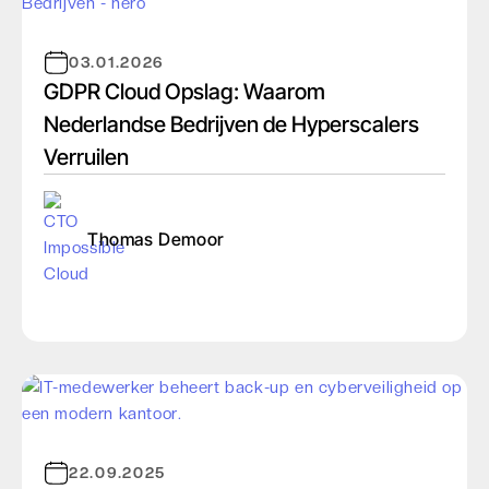
03.01.2026
GDPR Cloud Opslag: Waarom
Nederlandse Bedrijven de Hyperscalers
Verruilen
Thomas Demoor
22.09.2025