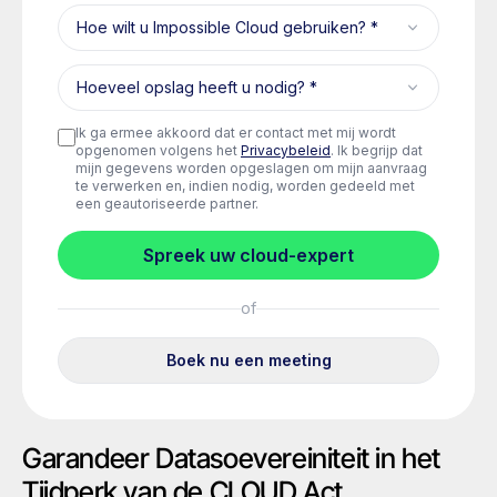
Garandeer Datasoevereiniteit in het
Tijdperk van de CLOUD Act