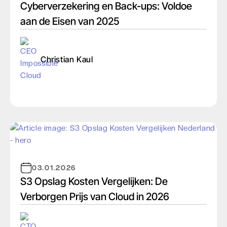
Cyberverzekering en Back-ups: Voldoe
aan de Eisen van 2025
Christian Kaul
03.01.2026
S3 Opslag Kosten Vergelijken: De
Verborgen Prijs van Cloud in 2026