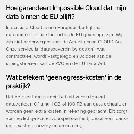
Hoe garandeert Impossible Cloud dat mijn
data binnen de EU blijft?
Impossible Cloud is een Europees bedrijf met
datacenters die uitsluitend in de EU gevestigd zijn. Wij
zijn niet onderworpen aan de Amerikaanse CLOUD Act.
Onze service is 'datasoeverein by design', wat
contractueel wordt vastgelegd en voldoet aan de
strengste eisen van de AVG en de EU Data Act.
Wat betekent 'geen egress-kosten' in de
praktijk?
Het betekent dat u nooit betaalt voor uitgaand
dataverkeer. Of u nu 1 GB of 100 TB aan data ophaalt, er
worden geen extra kosten in rekening gebracht. Dit zorgt
voor volledige kostenvoorspelbaarheid, ideaal voor back-
up, disaster recovery en archivering.