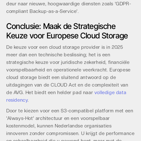
deur naar nieuwe, hoogwaardige diensten zoals 'GDPR-
compliant Backup-as-a-Service'.
Conclusie: Maak de Strategische
Keuze voor Europese Cloud Storage
De keuze voor een cloud storage provider is in 2025
meer dan een technische beslissing; het is een
strategische keuze voor juridische zekerheid, financiële
voorspelbaarheid en operationele veerkracht. Europese
cloud storage biedt een sluitend antwoord op de
uitdagingen van de CLOUD Act en de complexiteit van
de AVG. Het biedt een helder pad naar
volledige data
residency
.
Door te kiezen voor een S3-compatibel platform met een
'Always-Hot' architectuur en een voorspelbaar
kostenmodel, kunnen Nederlandse organisaties
innoveren zonder compromissen. U krijgt de performance