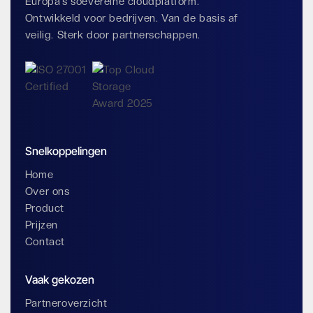
Europa’s soevereine cloudplatform.
Ontwikkeld voor bedrijven. Van de basis af
veilig. Sterk door partnerschappen.
Snelkoppelingen
Home
Over ons
Product
Prijzen
Contact
Vaak gekozen
Partneroverzicht