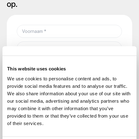
op.
This website uses cookies
We use cookies to personalise content and ads, to
provide social media features and to analyse our traffic.
We also share information about your use of our site with
our social media, advertising and analytics partners who
may combine it with other information that you’ve
provided to them or that they’ve collected from your use
of their services.