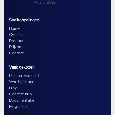
Snelkoppelingen
Home
Over ons
Product
Prijzen
Contact
Vaak gekozen
Partneroverzicht
Word partner
Blog
Content hub
Documentatie
Magazine