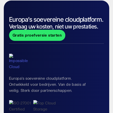
Europa’s soevereine cloudplatform.
Verlaag uw kosten, niet uw prestaties.
Gratis proefversie starten
Europa’s soevereine cloudplatform.
Ontwikkeld voor bedrijven. Van de basis af
veilig. Sterk door partnerschappen.