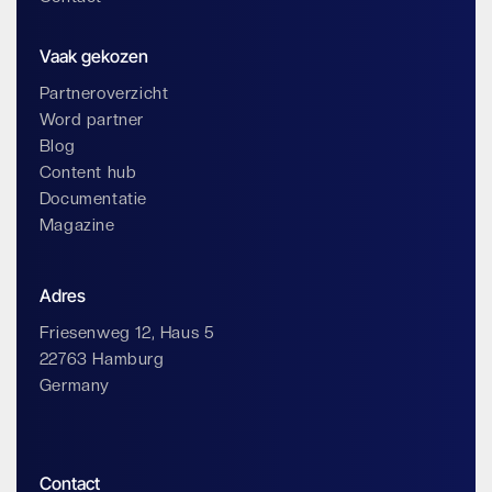
Vaak gekozen
Partneroverzicht
Word partner
Blog
Content hub
Documentatie
Magazine
Adres
Friesenweg 12, Haus 5
22763 Hamburg
Germany
Contact