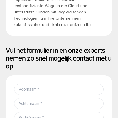
kosteneffiziente Wege in die Cloud und
unterstützt Kunden mit wegweisenden
Technologien, um ihre Unternehmen
zukunftssicher und skalierbar aufzustellen.
Vul het formulier in en onze experts
nemen zo snel mogelijk contact met u
op.