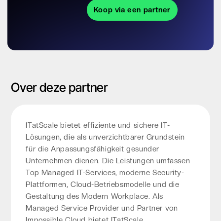
Koop via een partner
Over deze partner
ITatScale bietet effiziente und sichere IT-
Lösungen, die als unverzichtbarer Grundstein
für die Anpassungsfähigkeit gesunder
Unternehmen dienen. Die Leistungen umfassen
Top Managed IT-Services, moderne Security-
Plattformen, Cloud-Betriebsmodelle und die
Gestaltung des Modern Workplace. Als
Managed Service Provider und Partner von
Impossible Cloud bietet ITatScale