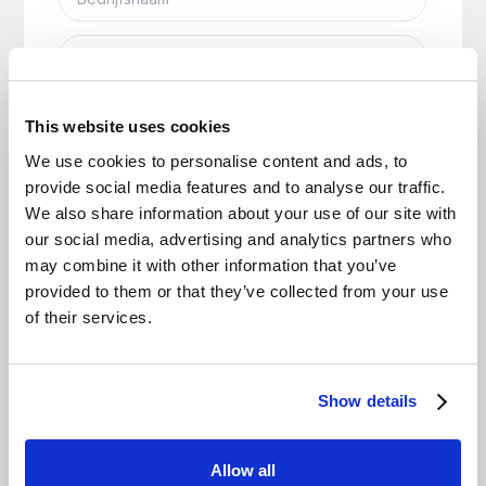
This website uses cookies
We use cookies to personalise content and ads, to
provide social media features and to analyse our traffic.
We also share information about your use of our site with
our social media, advertising and analytics partners who
may combine it with other information that you’ve
provided to them or that they’ve collected from your use
of their services.
Show details
Allow all