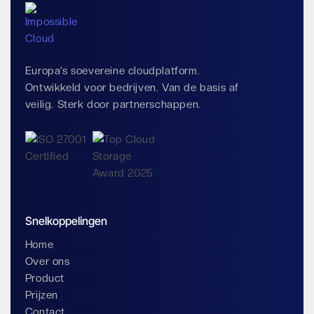
Europa’s soevereine cloudplatform.
Ontwikkeld voor bedrijven. Van de basis af
veilig. Sterk door partnerschappen.
Snelkoppelingen
Home
Over ons
Product
Prijzen
Contact