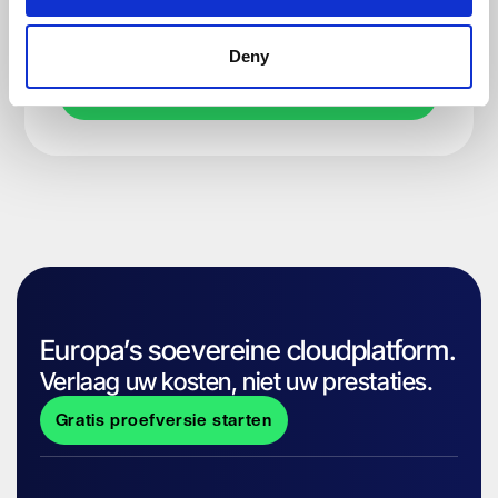
Deny
Europa’s soevereine cloudplatform.
Verlaag uw kosten, niet uw prestaties.
Gratis proefversie starten