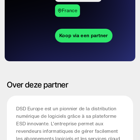
France
Koop via een partner
Over deze partner
DSD Europe est un pionnier de la distribution
numérique de logiciels grâce à sa plateforme
ESD innovante. L'entreprise permet aux
revendeurs informatiques de gérer facilement
les abonnements logiciels et les services cloud