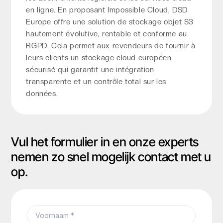
en ligne. En proposant Impossible Cloud, DSD
Europe offre une solution de stockage objet S3
hautement évolutive, rentable et conforme au
RGPD. Cela permet aux revendeurs de fournir à
leurs clients un stockage cloud européen
sécurisé qui garantit une intégration
transparente et un contrôle total sur les
données.
Vul het formulier in en onze experts
nemen zo snel mogelijk contact met u
op.