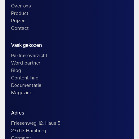
Over ons
Product
Prijzen
Contact
Vaak gekozen
Partneroverzicht
Word partner
Blog
Content hub
Documentatie
Magazine
Adres
Friesenweg 12, Haus 5
22763 Hamburg
Germany