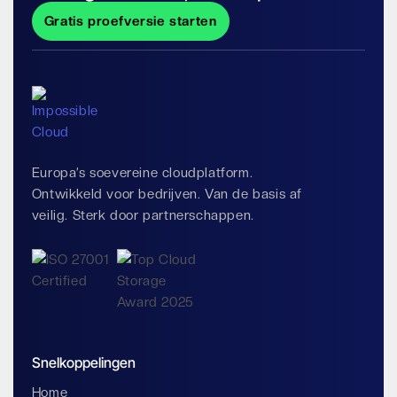
Gratis proefversie starten
Europa’s soevereine cloudplatform.
Ontwikkeld voor bedrijven. Van de basis af
veilig. Sterk door partnerschappen.
Snelkoppelingen
Home