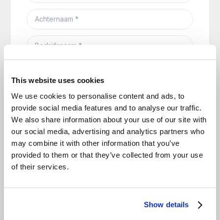
This website uses cookies
We use cookies to personalise content and ads, to
provide social media features and to analyse our traffic.
We also share information about your use of our site with
our social media, advertising and analytics partners who
may combine it with other information that you’ve
provided to them or that they’ve collected from your use
of their services.
Show details