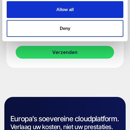
Allow all
Deny
Europa’s soevereine cloudplatform.
Verlaag uw kosten, niet uw prestaties.