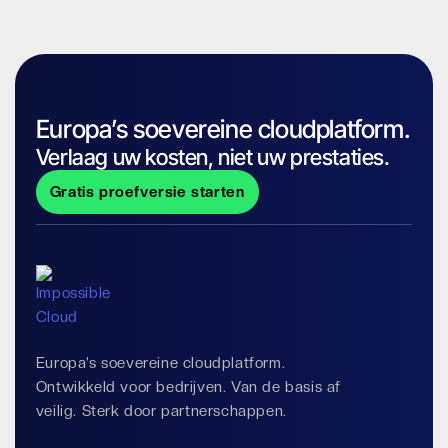
Europa’s soevereine cloudplatform.
Verlaag uw kosten, niet uw prestaties.
Gratis proefversie starten
Europa’s soevereine cloudplatform.
Ontwikkeld voor bedrijven. Van de basis af
veilig. Sterk door partnerschappen.