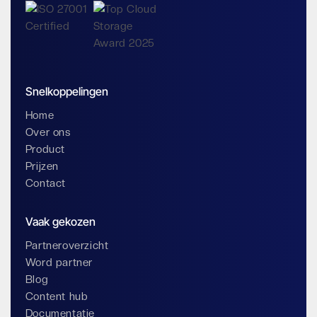
Snelkoppelingen
Home
Over ons
Product
Prijzen
Contact
Vaak gekozen
Partneroverzicht
Word partner
Blog
Content hub
Documentatie