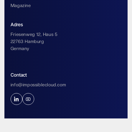
Magazine
Adres
Friesenweg 12, Haus 5
22763 Hamburg
Germany
Contact
info@impossiblecloud.com