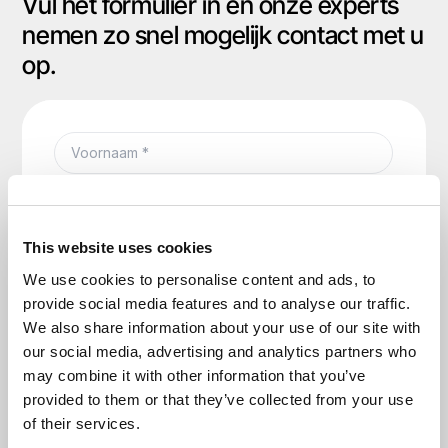
Vul het formulier in en onze experts
nemen zo snel mogelijk contact met u
op.
This website uses cookies
We use cookies to personalise content and ads, to
provide social media features and to analyse our traffic.
We also share information about your use of our site with
our social media, advertising and analytics partners who
may combine it with other information that you’ve
provided to them or that they’ve collected from your use
of their services.