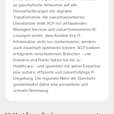
so ganzheitliche Antworten auf alle
Herausforderungen der digitalen
Transformation. Als zukunftsorientierter
Dienstleister stellt ACP mit umfassenden
Managed Services und zukunftsweisenden KI-
Lösungen sicher, dass Kunden ihre IT-
Infrastruktur nicht nur modernisieren, sondern
auch dauerhaft optimieren können. ACP bedient
erfolgreich verschiedenste Branchen – von
Industrie und Public Sektor bis hin zu
Healthcare – und garantiert mit seiner Expertise
eine sichere, effiziente und zukunftsfähige IT-
Umgebung. Die regionale Nähe der Standorte
gewährleistet dabei eine persönliche und
schnelle Betreuung.